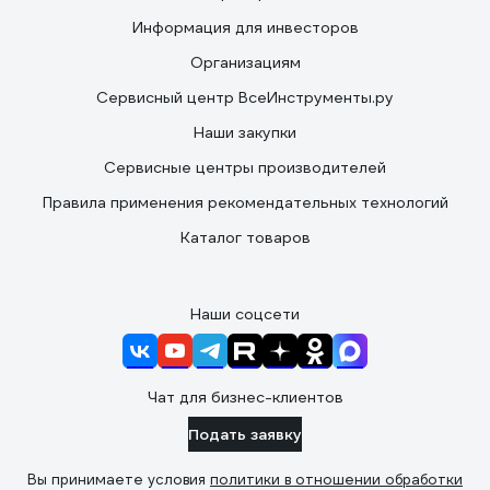
Информация для инвесторов
Организациям
Сервисный центр ВсеИнструменты.ру
Наши закупки
Сервисные центры производителей
Правила применения рекомендательных технологий
Каталог товаров
Наши соцсети
Чат для бизнес-клиентов
Подать заявку
Вы принимаете условия
политики в отношении обработки