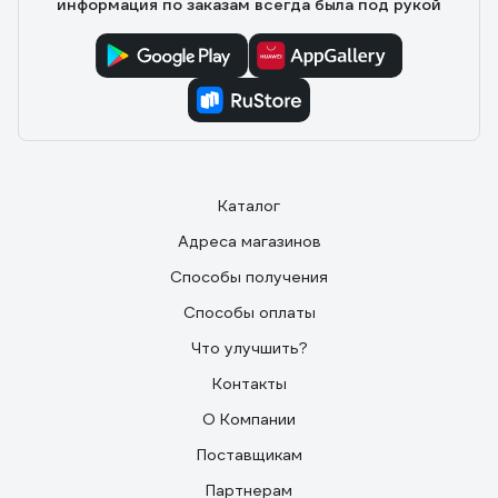
информация по заказам всегда была под рукой
Каталог
Адреса магазинов
Способы получения
Способы оплаты
Что улучшить?
Контакты
О Компании
Поставщикам
Партнерам