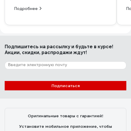
Подробнее
П
Подпишитесь
на рассылку
и будьте в курсе!
Акции, скидки, распродажи ждут!
Подписаться
Оригинальные товары с гарантией!
Установите мобильное приложение, чтобы