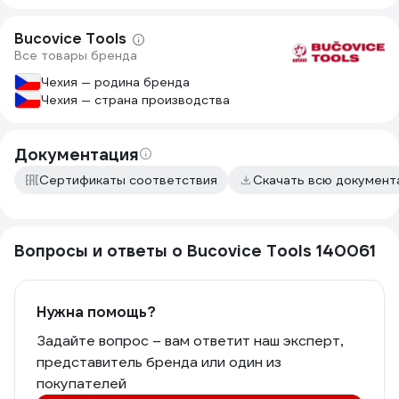
Bucovice Tools
Все товары бренда
Чехия — родина бренда
Чехия — страна производства
Документация
Сертификаты соответствия
Скачать всю докумен
Вопросы и ответы о Bucovice Tools 140061
Нужна помощь?
Задайте вопрос – вам ответит наш эксперт,
представитель бренда или один из
покупателей