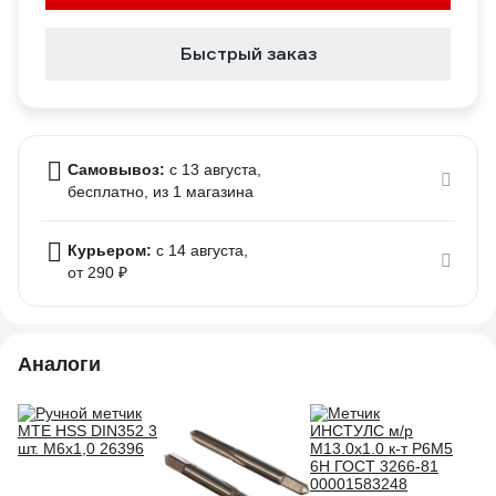
Быстрый заказ
Самовывоз:
c 13 августа,
бесплатно
, из 1 магазина
Курьером:
c 14 августа,
от 290 ₽
Аналоги