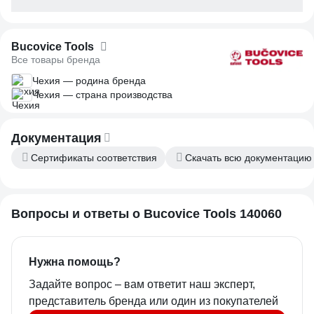
Bucovice Tools
Все товары бренда
Чехия — родина бренда
Чехия — страна производства
Документация
Сертификаты соответствия
Скачать всю документацию
Вопросы и ответы о Bucovice Tools 140060
Нужна помощь?
Задайте вопрос – вам ответит наш эксперт,
представитель бренда или один из покупателей