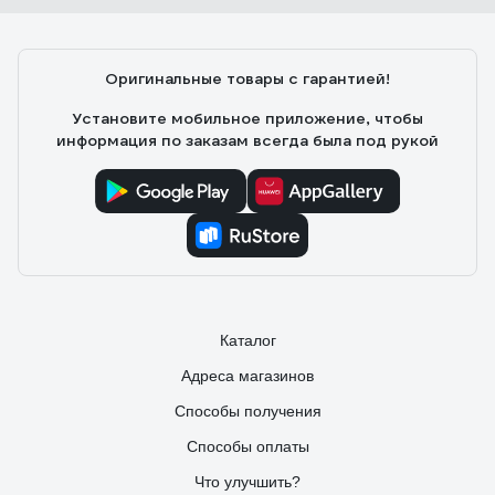
Оригинальные товары с гарантией!
Установите мобильное приложение, чтобы
информация по заказам всегда была под рукой
Каталог
Адреса магазинов
Способы получения
Способы оплаты
Что улучшить?