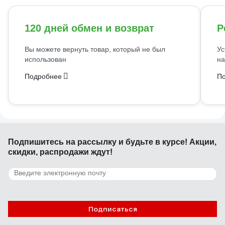
120 дней обмен и возврат
Р
Вы можете вернуть товар, который не был
Ус
использован
на
Подробнее
П
Подпишитесь
на рассылку
и будьте в курсе! Акции,
скидки, распродажи ждут!
Подписаться