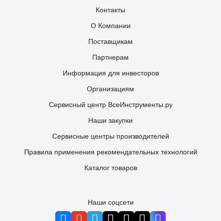
Контакты
О Компании
Поставщикам
Партнерам
Информация для инвесторов
Организациям
Сервисный центр ВсеИнструменты.ру
Наши закупки
Сервисные центры производителей
Правила применения рекомендательных технологий
Каталог товаров
Наши соцсети