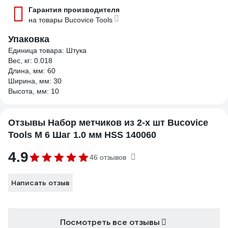
Гарантия производителя
на товары Bucovice Tools
Упаковка
Единица товара: Штука
Вес, кг: 0.018
Длина, мм: 60
Ширина, мм: 30
Высота, мм: 10
Отзывы Набор метчиков из 2-х шт Bucovice
Tools М 6 Шаг 1.0 мм HSS 140060
4.9
46 отзывов
Написать отзыв
Посмотреть все отзывы