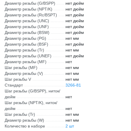
Диаметр резьбы (G/BSPP)
нет дюйм
Диаметр резьбы (NPT/K)
нет дюйм
Диаметр резьбы (Rc/BSPT)
нет дюйм
Диаметр резьбы (UNC)
нет дюйм
Диаметр резьбы (UNF)
нет дюйм
Диаметр резьбы (BSW)
нет дюйм
Диаметр резьбы (PG)
нет мм
Диаметр резьбы (BSF)
нет дюйм
Диаметр резьбы (Tr)
нет мм
Диаметр резьбы (UNEF)
нет дюйм
Диаметр резьбы (MF)
нет
Шаг резьбы (MF)
нет мм
Диаметр резьбы (V)
нет мм
Шаг резьбы V
нет мм
Стандарт
3266-81
Шаг резьбы (G/BSPP), ниток/
дюйм
нет
Шаг резьбы (NPT/K), ниток/
дюйм
нет
Шаг резьбы (Tr)
нет мм
Диаметр резьбы (W)
нет мм
Количество в наборе
2 шт