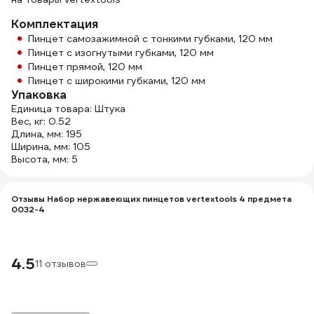
Комплектация
Пинцет самозажимной с тонкими губками, 120 мм
Пинцет с изогнутыми губками, 120 мм
Пинцет прямой, 120 мм
Пинцет с широкими губками, 120 мм
Упаковка
Единица товара: Штука
Вес, кг: 0.52
Длина, мм: 195
Ширина, мм: 105
Высота, мм: 5
Отзывы Набор нержавеющих пинцетов vertextools 4 предмета
0032-4
4.5
11 отзывов