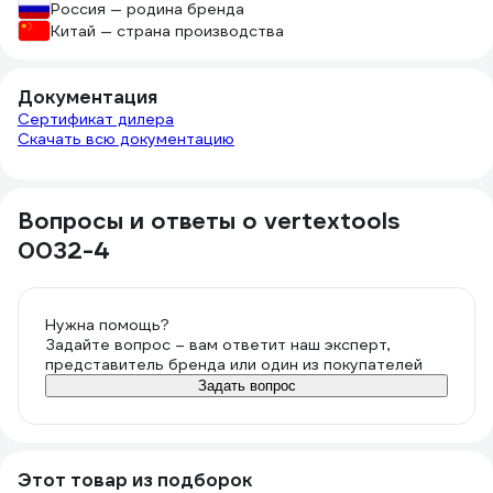
Россия — родина бренда
Китай — страна производства
Документация
Сертификат дилера
Скачать всю документацию
Вопросы и ответы о vertextools
0032-4
Нужна помощь?
Задайте вопрос – вам ответит наш эксперт,
представитель бренда или один из покупателей
Задать вопрос
Этот товар из подборок