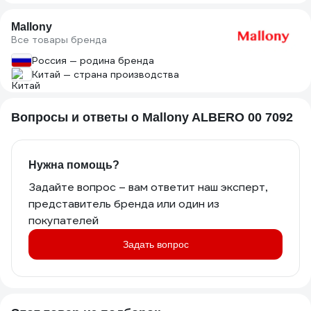
Mallony
Все товары бренда
Россия — родина бренда
Китай — страна производства
Вопросы и ответы о Mallony ALBERO 00 7092
Нужна помощь?
Задайте вопрос – вам ответит наш эксперт,
представитель бренда или один из
покупателей
Задать вопрос