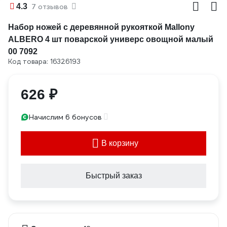
4.3
7 отзывов
Набор ножей с деревянной рукояткой Mallony
ALBERO 4 шт поварской универс овощной малый
00 7092
Код товара: 16326193
626 ₽
Начислим 6 бонусов
В корзину
Быстрый заказ