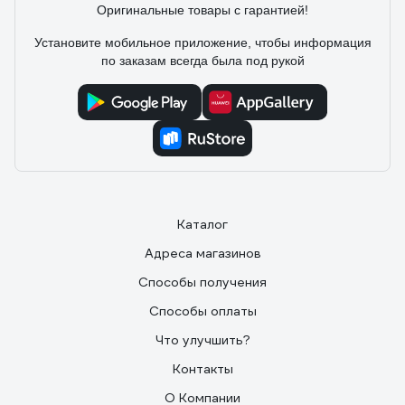
Оригинальные товары с гарантией!
Установите мобильное приложение, чтобы информация
по заказам всегда была под рукой
Каталог
Адреса магазинов
Способы получения
Способы оплаты
Что улучшить?
Контакты
О Компании