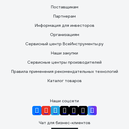
Поставщикам
Партнерам
Информация для инвесторов
Организациям
Сервисный центр ВсеИнструменты.ру
Наши закупки
Сервисные центры производителей
Правила применения рекомендательных технологий
Каталог товаров
Наши соцсети
Чат для бизнес-клиентов