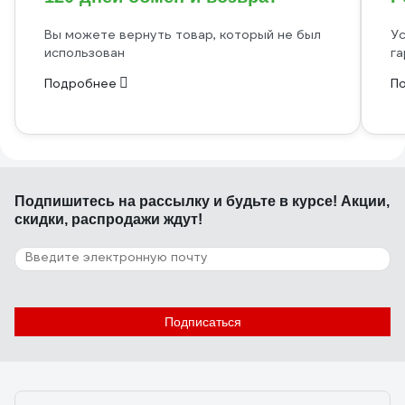
Вы можете вернуть товар, который не был
Ус
использован
га
Подробнее
П
Подпишитесь
на рассылку
и будьте в курсе! Акции,
скидки, распродажи ждут!
Подписаться