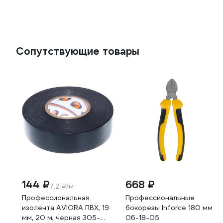
Сопутствующие товары
144 ₽
668 ₽
7.2 ₽/м
Профессиональная
Профессиональные
изолента AVIORA ПВХ, 19
бокорезы Inforce 180 мм
мм, 20 м, черная 305-
06-18-05