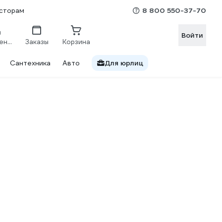
8 800 550-37-70
сторам
Войти
Сравнение
Заказы
Корзина
Сантехника
Авто
Для юрлиц