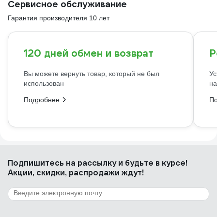
Сервисное обслуживание
Гарантия производителя 10 лет
120 дней обмен и возврат
Р
Вы можете вернуть товар, который не был
Ус
использован
на
Подробнее
П
Подпишитесь
на рассылку
и будьте в курсе!
Акции, скидки, распродажи ждут!