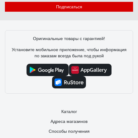
Подписаться
Оригинальные товары с гарантией!
Установите мобильное приложение, чтобы информация
по заказам всегда была под рукой
Каталог
Адреса магазинов
Способы получения