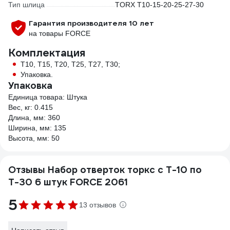
Тип шлица
TORX T10-15-20-25-27-30
Гарантия производителя 10 лет
на товары FORCE
Комплектация
T10, T15, T20, T25, T27, T30;
Упаковка.
Упаковка
Единица товара: Штука
Вес, кг: 0.415
Длина, мм: 360
Ширина, мм: 135
Высота, мм: 50
Отзывы Набор отверток торкс с Т-10 по
Т-30 6 штук FORCE 2061
5
13 отзывов