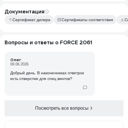
Документация
Сертификат дилера
Сертификаты соответствия
С
Вопросы и ответы о FORCE 2061
Олег
09.06.2026
Добрый день. В наконечниках ответрок
есть отверстие для спец винтов?
Посмотреть все вопросы