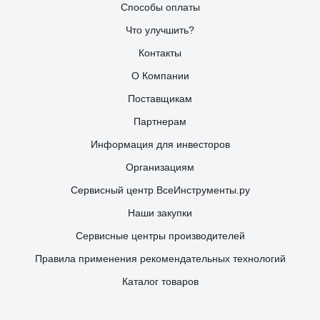
Способы оплаты
Что улучшить?
Контакты
О Компании
Поставщикам
Партнерам
Информация для инвесторов
Организациям
Сервисный центр ВсеИнструменты.ру
Наши закупки
Сервисные центры производителей
Правила применения рекомендательных технологий
Каталог товаров