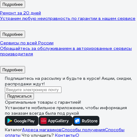
Подробнее
Ремонт за 20 дней
Устраним любую неисправность по гарантии в нашем сервисе
Подробнее
Сервисы по всей России
Обращайтесь за обслуживанием в авторизованные сервисы
производителя
Подробнее
Подпишитесь
на рассылку
и будьте в курсе! Акции, скидки,
распродажи ждут!
Подписаться
Оригинальные товары с гарантией!
Установите мобильное приложение, чтобы информация
по заказам всегда была под рукой
Каталог
Адреса магазинов
Способы получения
Способы
оплаты
Что улучшить?
Контакты
О