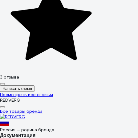
3 отзыва
Написать отзыв
Посмотреть все отзывы
REDVERG
Все товары бренда
Россия — родина бренда
Документация