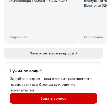
компрессора Hyundai HYC 3050S&
Воздушный п
Electrolite 3
Подробнее
Подробнее
Посмотреть все вопросы
Нужна помощь?
Задайте вопрос – вам ответит наш эксперт,
представитель бренда или один из
покупателей
Задать вопрос