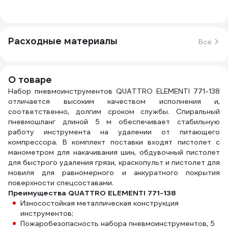
Расходные материалы
Все
О товаре
Набор пневмоинструментов QUATTRO ELEMENTI 771-138
отличается высоким качеством исполнения и,
соответственно, долгим сроком службы. Спиральный
пневмошланг длиной 5 м обеспечивает стабильную
работу инструмента на удалении от питающего
компрессора. В комплект поставки входят пистолет с
манометром для накачивания шин, обдувочный пистолет
для быстрого удаления грязи, краскопульт и пистолет для
мовиля для равномерного и аккуратного покрытия
поверхности спецсоставами.
Преимущества QUATTRO ELEMENTI 771-138
Износостойкая металлическая конструкция
инструментов;
Пожаробезопасность набора пневмоинструментов, 5