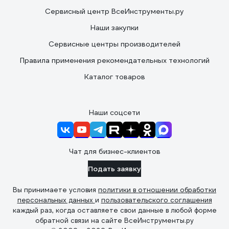
Сервисный центр ВсеИнструменты.ру
Наши закупки
Сервисные центры производителей
Правила применения рекомендательных технологий
Каталог товаров
Наши соцсети
Чат для бизнес-клиентов
Подать заявку
Вы принимаете условия
политики в отношении обработки
персональных данных
и
пользовательского соглашения
каждый раз, когда оставляете свои данные в любой форме
обратной связи на сайте ВсеИнструменты.ру