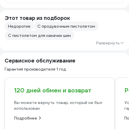
Этот товар из подборок
Недорогие
С продувочным пистолетом
С пистолетом для накачки шин
Развернуть
Сервисное обслуживание
Гарантия производителя 1 год
120 дней обмен и возврат
Р
Вы можете вернуть товар, который не был
Ус
использован
га
Подробнее
П