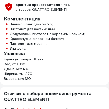
Гарантия производителя 1 год
на товары QUATTRO ELEMENTI
Комплектация
Пневмошланг длиной 5 м;
Пистолет для накачки шин;
Обдувочный пистолет с коротким носиком;
Краскопульт с верхним бачком;
Пистолет для мовиля;
Упаковка.
Упаковка
Единица товара: Штука
Вес, кг: 1.995
Длина, мм: 430
Ширина, мм: 270
Высота, мм: 120
Отзывы о наборе пневмоинструмента
QUATTRO ELEMENTI