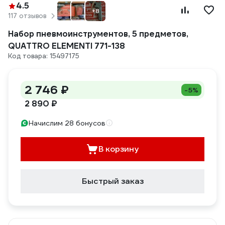
4.5
+8
117 отзывов
Набор пневмоинструментов, 5 предметов,
QUATTRO ELEMENTI 771-138
Код товара: 15497175
2 746 ₽
-5%
2 890 ₽
Начислим 28 бонусов
В корзину
Быстрый заказ