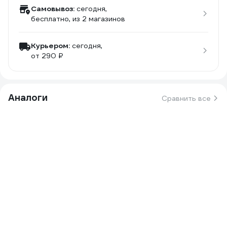
Самовывоз:
сегодня,
бесплатно
, из 2 магазинов
Курьером:
сегодня,
от 290 ₽
Аналоги
Сравнить все