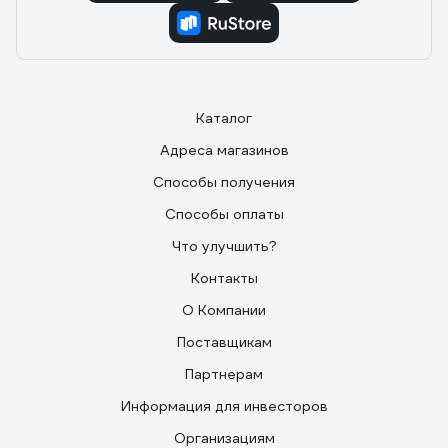
Каталог
Адреса магазинов
Способы получения
Способы оплаты
Что улучшить?
Контакты
О Компании
Поставщикам
Партнерам
Информация для инвесторов
Организациям