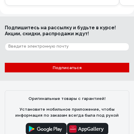
Подпишитесь
на рассылку
и будьте в курсе!
Акции, скидки, распродажи ждут!
Подписаться
Оригинальные товары с гарантией!
Установите мобильное приложение, чтобы
информация по заказам всегда была под рукой