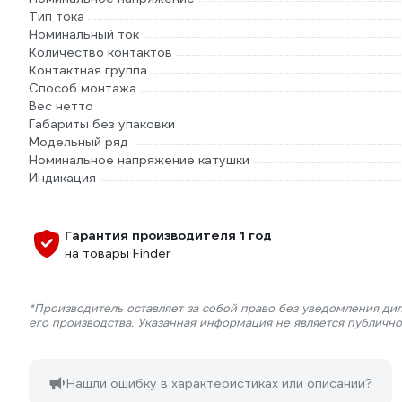
Тип тока
Номинальный ток
Количество контактов
Контактная группа
Способ монтажа
Вес нетто
Габариты без упаковки
Модельный ряд
Номинальное напряжение катушки
Индикация
Гарантия производителя 1 год
на товары Finder
*Производитель оставляет за собой право без уведомления ди
его производства. Указанная информация не является публичн
Нашли ошибку в характеристиках или описании?