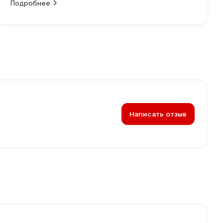
Подробнее
Написать отзыв