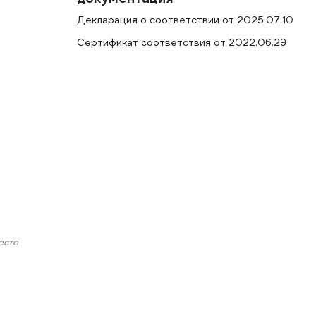
Декларация о соответствии от 2025.07.10
Сертификат соответствия от 2022.06.29
есто