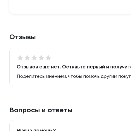
Отзывы
Отзывов еще нет. Оставьте первый и получит
Поделитесь мнением, чтобы помочь другим поку
Вопросы и ответы
Нужна помощь?