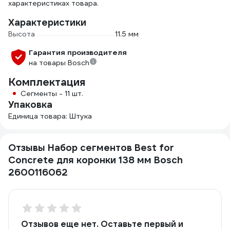
характеристиках товара.
Характеристики
Высота
11.5 мм
Гарантия производителя
на товары Bosch
Комплектация
Сегменты - 11 шт.
Упаковка
Единица товара: Штука
Отзывы Набор сегментов Best for
Concrete для коронки 138 мм Bosch
2600116062
Отзывов еще нет. Оставьте первый и