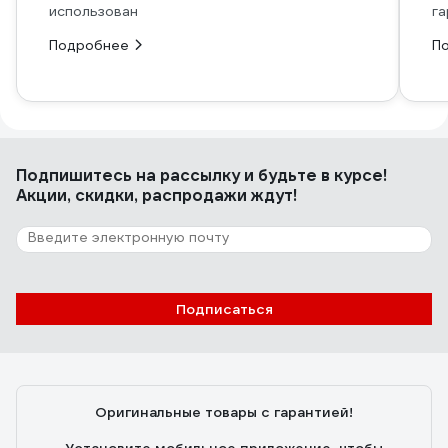
использован
га
Подробнее
П
Подпишитесь
на рассылку
и будьте в курсе!
Акции, скидки, распродажи ждут!
Подписаться
Оригинальные товары с гарантией!