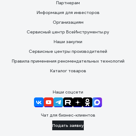
Партнерам
Информация для инвесторов
Организациям
Сервисный центр ВсеИнструменты.ру
Наши закупки
Сервисные центры производителей
Правила применения рекомендательных технологий
Каталог товаров
Наши соцсети
Чат для бизнес-клиентов
Подать заявку