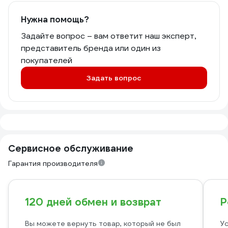
Нужна помощь?
Задайте вопрос – вам ответит наш эксперт,
представитель бренда или один из
покупателей
Задать вопрос
Сервисное обслуживание
Гарантия производителя
120 дней обмен и возврат
Р
Вы можете вернуть товар, который не был
Ус