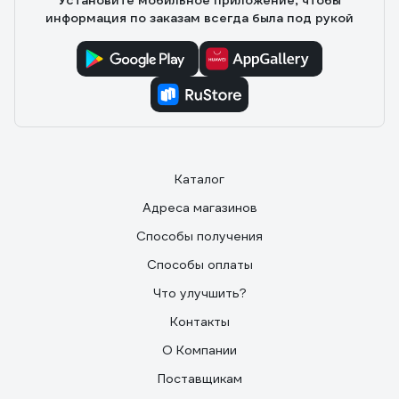
Установите мобильное приложение, чтобы
информация по заказам всегда была под рукой
Каталог
Адреса магазинов
Способы получения
Способы оплаты
Что улучшить?
Контакты
О Компании
Поставщикам