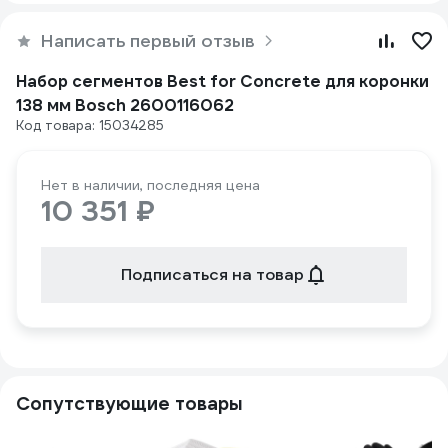
Написать первый отзыв
Набор сегментов Best for Concrete для коронки
138 мм Bosch 2600116062
Код товара: 15034285
Нет в наличии, последняя цена
10 351 ₽
Подписаться на товар
Сопутствующие товары