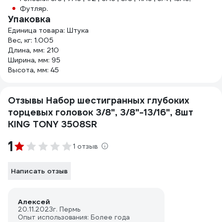
Футляр.
Упаковка
Единица товара: Штука
Вес, кг: 1.005
Длина, мм: 210
Ширина, мм: 95
Высота, мм: 45
Отзывы Набор шестигранных глубоких
торцевых головок 3/8", 3/8"-13/16", 8шт
KING TONY 3508SR
1
1 отзыв
Написать отзыв
Алексей
20.11.2023
г. Пермь
Опыт использования: Более года