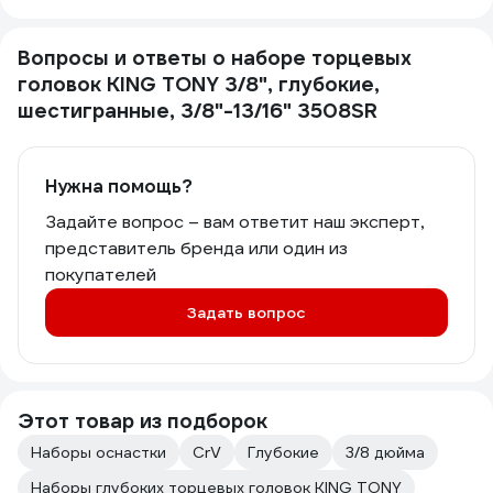
Вопросы и ответы о наборе торцевых
головок KING TONY 3/8", глубокие,
шестигранные, 3/8"-13/16" 3508SR
Нужна помощь?
Задайте вопрос – вам ответит наш эксперт,
представитель бренда или один из
покупателей
Задать вопрос
Этот товар из подборок
Наборы оснастки
CrV
Глубокие
3/8 дюйма
Наборы глубоких торцевых головок KING TONY