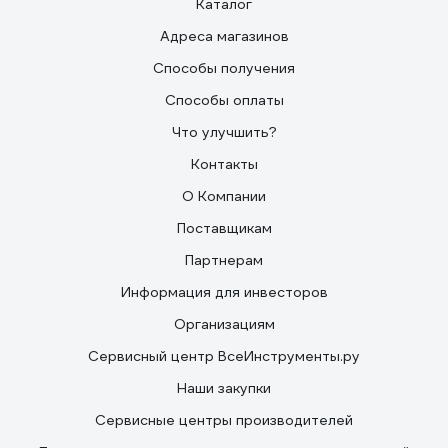
Каталог
Адреса магазинов
Способы получения
Способы оплаты
Что улучшить?
Контакты
О Компании
Поставщикам
Партнерам
Информация для инвесторов
Организациям
Сервисный центр ВсеИнструменты.ру
Наши закупки
Сервисные центры производителей