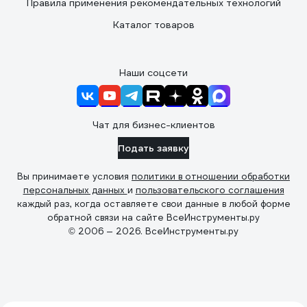
Правила применения рекомендательных технологий
Каталог товаров
Наши соцсети
Чат для бизнес-клиентов
Подать заявку
Вы принимаете условия
политики в отношении обработки
персональных данных
и
пользовательского соглашения
каждый раз, когда оставляете свои данные в любой форме
обратной связи на сайте ВсеИнструменты.ру
© 2006 — 2026. ВсеИнструменты.ру