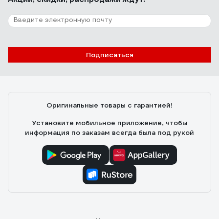
Подписаться
Оригинальные товары с гарантией!
Установите мобильное приложение, чтобы
информация по заказам всегда была под рукой