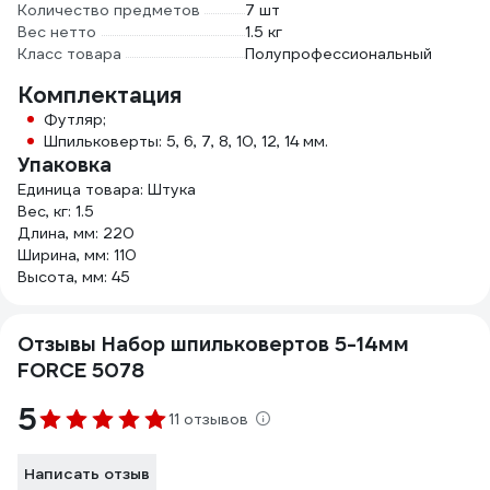
Количество предметов
7 шт
Вес нетто
1.5 кг
Класс товара
Полупрофессиональный
Комплектация
Футляр;
Шпильковерты: 5, 6, 7, 8, 10, 12, 14 мм.
Упаковка
Единица товара: Штука
Вес, кг: 1.5
Длина, мм: 220
Ширина, мм: 110
Высота, мм: 45
Отзывы Набор шпильковертов 5-14мм
FORCE 5078
5
11 отзывов
Написать отзыв