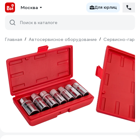
Москва
Для юрлиц
Поиск в каталоге
Главная
/
Автосервисное оборудование
/
Сервисно-гараж