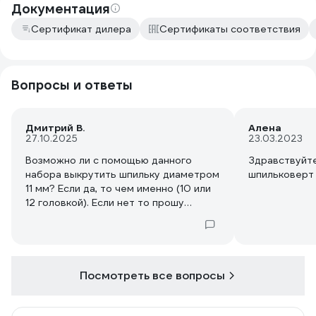
Документация
Сертификат дилера
Сертификаты соответствия
Вопросы и ответы
Дмитрий В.
Алена
27.10.2025
23.03.2023
Возможно ли с помощью данного
Здравствуйте
набора выкрутить шпильку диаметром
шпильковерт
11 мм? Если да, то чем именно (10 или
12 головкой). Если нет то прошу
посоветовать аналогичный
подходящий инструмент.
Посмотреть все вопросы