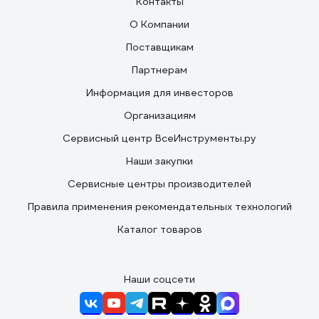
Контакты
О Компании
Поставщикам
Партнерам
Информация для инвесторов
Организациям
Сервисный центр ВсеИнструменты.ру
Наши закупки
Сервисные центры производителей
Правила применения рекомендательных технологий
Каталог товаров
Наши соцсети