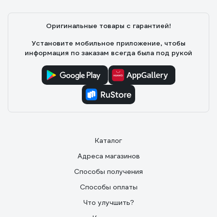
Оригинальные товары с гарантией!
Установите мобильное приложение, чтобы
информация по заказам всегда была под рукой
Каталог
Адреса магазинов
Способы получения
Способы оплаты
Что улучшить?