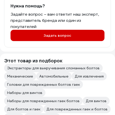
Нужна помощь?
Задайте вопрос – вам ответит наш эксперт,
представитель бренда или один из
покупателей
Задать вопрос
Этот товар из подборок
Экстракторы для выкручивания сломанных болтов
Механические
Автомобильные
Для извлечения
Головки для поврежденных болтов гаек
Наборы для винтов
Наборы для поврежденных гаек болтов
Для винтов
Для болтов и гаек
Для поврежденных гаек и болтов