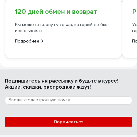
120 дней обмен и возврат
Р
Вы можете вернуть товар, который не был
Ус
использован
га
Подробнее
П
Подпишитесь
на рассылку
и будьте в курсе!
Акции, скидки, распродажи ждут!
Подписаться