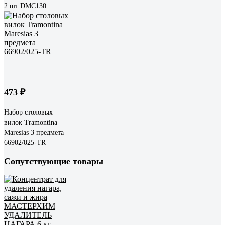
2 шт DMC130
473 ₽
Набор столовых
вилок Tramontina
Maresias 3 предмета
66902/025-TR
Сопутствующие товары