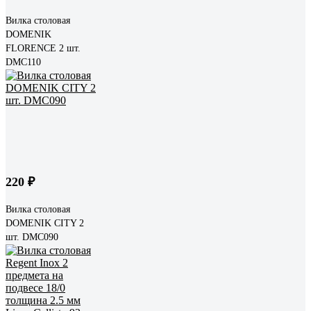
Вилка столовая
DOMENIK
FLORENCE 2 шт.
DMC110
220 ₽
Вилка столовая
DOMENIK CITY 2
шт. DMC090