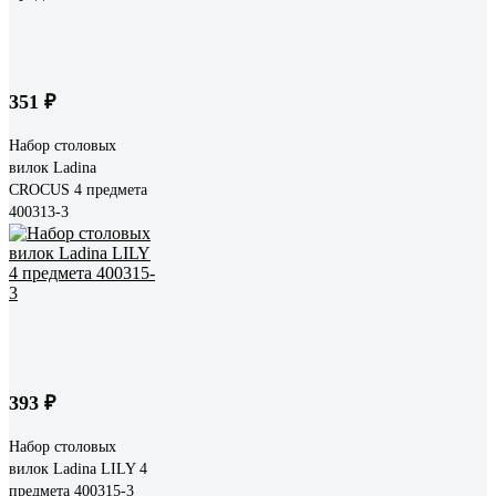
351 ₽
Набор столовых
вилок Ladina
CROCUS 4 предмета
400313-3
393 ₽
Набор столовых
вилок Ladina LILY 4
предмета 400315-3