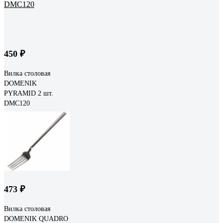
450 ₽
Вилка столовая
DOMENIK
PYRAMID 2 шт.
DMC120
473 ₽
Вилка столовая
DOMENIK QUADRO