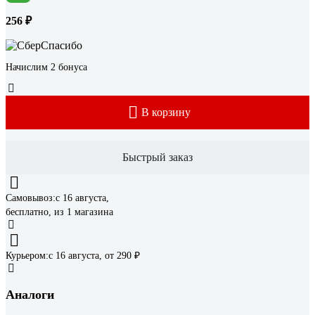
256 ₽
Начислим 2 бонуса
В корзину
Быстрый заказ
Самовывоз:
c 16 августа,
бесплатно
, из 1 магазина
Курьером:
c 16 августа,
от 290 ₽
Аналоги