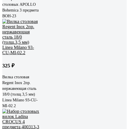
столовых APOLLO
Bohemica 3 предмета
BOH-23
325 ₽
Вилка столовая
Regent Inox 2пр.
нержавеющая сталь
18/0 (толщ.3,5 мм)
Linea Milano 93-CU-
MI-02.2