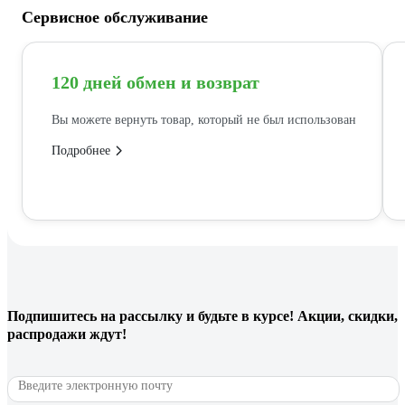
Сервисное обслуживание
120 дней обмен и возврат
Вы можете вернуть товар, который не был использован
Подробнее
Подпишитесь
на рассылку
и будьте в курсе! Акции, скидки,
распродажи ждут!