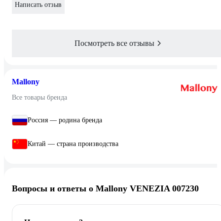
Написать отзыв
Посмотреть все отзывы
Mallony
Все товары бренда
Россия — родина бренда
Китай — страна производства
Вопросы и ответы о Mallony VENEZIA 007230