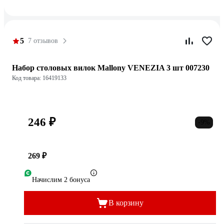
5
7 отзывов
Набор столовых вилок Mallony VENEZIA 3 шт 007230
Код товара: 16419133
246 ₽
-9%
269 ₽
Начислим 2 бонуса
В корзину