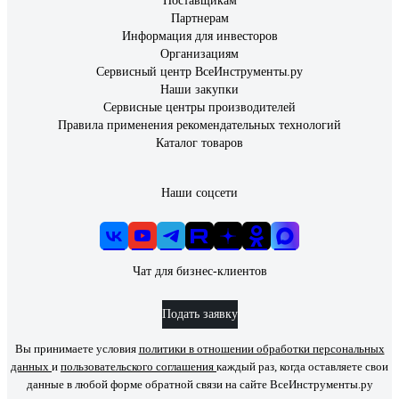
Поставщикам
Партнерам
Информация для инвесторов
Организациям
Сервисный центр ВсеИнструменты.ру
Наши закупки
Сервисные центры производителей
Правила применения рекомендательных технологий
Каталог товаров
Наши соцсети
Чат для бизнес-клиентов
Подать заявку
Вы принимаете условия
политики в отношении обработки персональных
данных
и
пользовательского соглашения
каждый раз, когда оставляете свои
данные в любой форме обратной связи на сайте ВсеИнструменты.ру