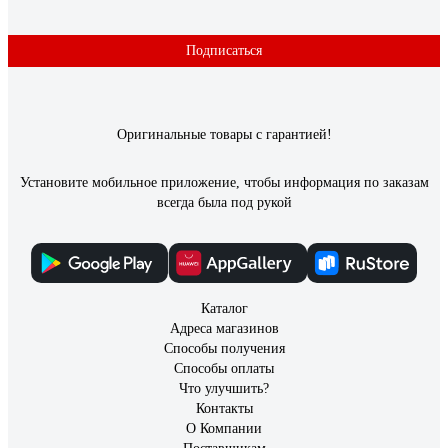
Подписаться
Оригинальные товары с гарантией!
Установите мобильное приложение, чтобы информация по заказам
всегда была под рукой
Каталог
Адреса магазинов
Способы получения
Способы оплаты
Что улучшить?
Контакты
О Компании