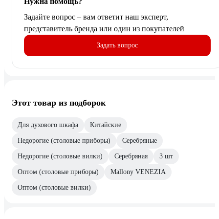
Нужна помощь?
Задайте вопрос – вам ответит наш эксперт,
представитель бренда или один из покупателей
Задать вопрос
Этот товар из подборок
Для духового шкафа
Китайские
Недорогие (столовые приборы)
Серебряные
Недорогие (столовые вилки)
Серебряная
3 шт
Оптом (столовые приборы)
Mallony VENEZIA
Оптом (столовые вилки)