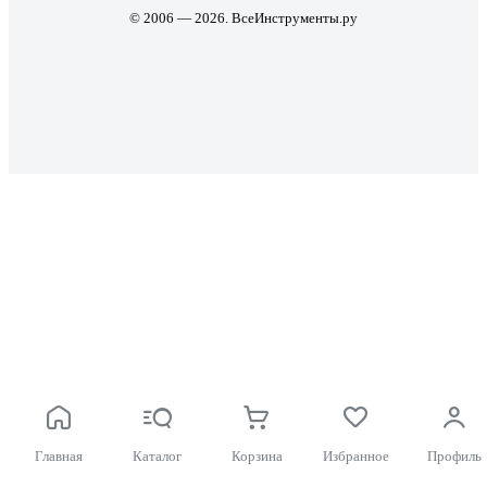
© 2006 — 2026. ВсеИнструменты.ру
Главная
Каталог
Корзина
Избранное
Профиль