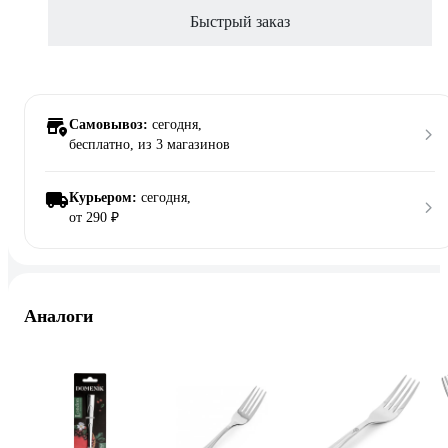
Быстрый заказ
Самовывоз:
сегодня,
бесплатно
, из 3 магазинов
Курьером:
сегодня,
от 290 ₽
Аналоги