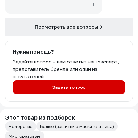
Посмотреть все вопросы
Нужна помощь?
Задайте вопрос – вам ответит наш эксперт,
представитель бренда или один из
покупателей
Задать вопрос
Этот товар из подборок
Недорогие
Белые (защитные маски для лица)
Многоразовые