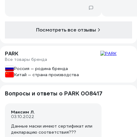
Посмотреть все отзывы
PARK
Все товары бренда
Россия — родина бренда
Китай — страна производства
Вопросы и ответы о PARK 008417
Максим Л.
03.10.2022
Данные маски имеют сертификат или
декларацию соответствия???