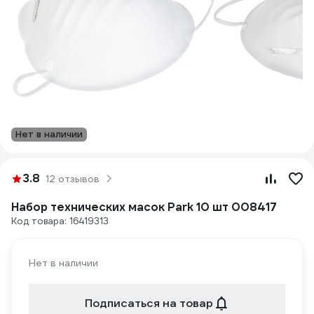
Нет в наличии
3.8
12 отзывов
Набор технических масок Park 10 шт 008417
Код товара: 16419313
Нет в наличии
Подписаться на товар