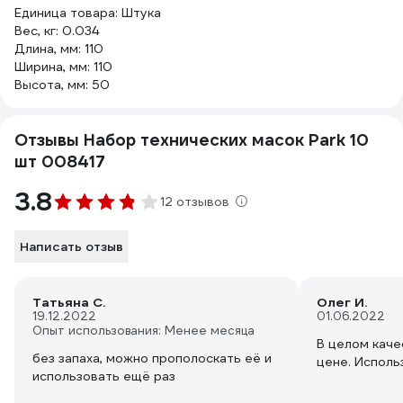
Единица товара: Штука
Вес, кг: 0.034
Длина, мм: 110
Ширина, мм: 110
Высота, мм: 50
Отзывы Набор технических масок Park 10
шт 008417
3.8
12 отзывов
Написать отзыв
Татьяна С.
Олег И.
19.12.2022
01.06.2022
Опыт использования: Менее месяца
В целом каче
без запаха, можно прополоскать её и
цене. Исполь
использовать ещё раз