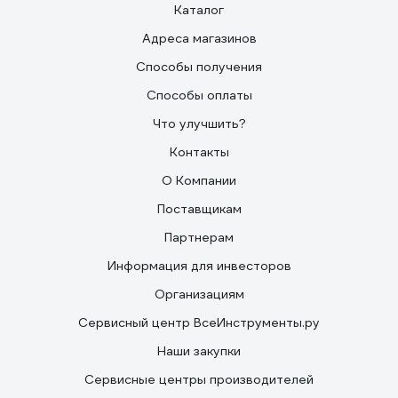
Каталог
Адреса магазинов
Способы получения
Способы оплаты
Что улучшить?
Контакты
О Компании
Поставщикам
Партнерам
Информация для инвесторов
Организациям
Сервисный центр ВсеИнструменты.ру
Наши закупки
Сервисные центры производителей