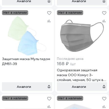
Аналоги
Аналоги
Нет в наличии
Нет в наличии
Защитная маска Мультидом
Последняя цена
168 ₽
ДМ61-39
/шт
Одноразовая защитная
маска ООО Комус 3-
слойная, черная, 50 штук в
упаковке 1535535
Аналоги
Аналоги
Нет в наличии
Нет в наличии