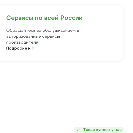
Сервисы по всей России
Обращайтесь за обслуживанием в
авторизованные сервисы
производителя
Подробнее
Товар куплен у нас