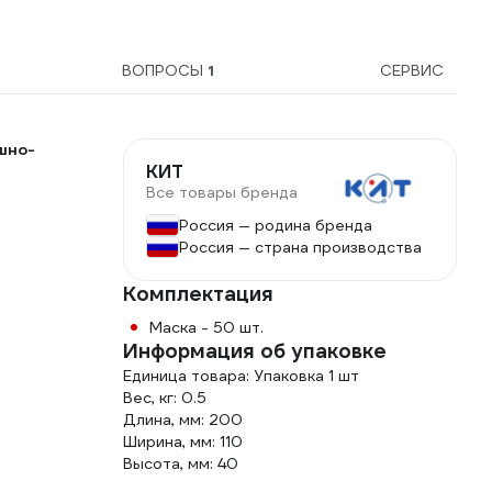
ВОПРОСЫ
1
СЕРВИС
шно-
КИТ
Все товары бренда
Россия — родина бренда
Россия — страна производства
Комплектация
Маска - 50 шт.
Информация об упаковке
Единица товара: Упаковка 1 шт
Вес, кг: 0.5
Длина, мм: 200
Ширина, мм: 110
Высота, мм: 40