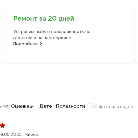
Ремонт за 20 дней
Устраним любую неисправность по
гарантии в нашем сервисе
Подробнее
 по:
Оценке
Дате
Полезности
С фото или видео
9.05.2025
г. Киров