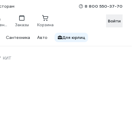
8 800 550-37-70
сторам
Войти
Сравнение
Заказы
Корзина
Сантехника
Авто
Для юрлиц
КИТ
/