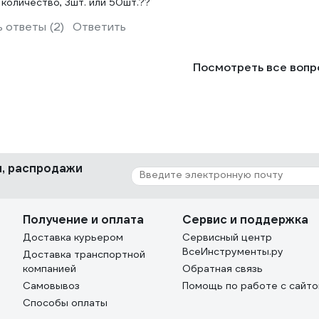
 количество, 3шт. или 50шт.??
 ответы (2)
Ответить
Посмотреть все воп
ки, распродажи
Получение и оплата
Сервис и поддержка
Доставка курьером
Сервисный центр
ВсеИнструменты.ру
Доставка транспортной
компанией
Обратная связь
Самовывоз
Помощь по работе с сайт
Способы оплаты