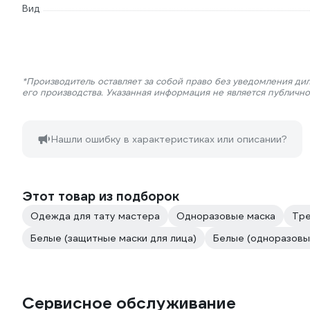
Вид
*Производитель оставляет за собой право без уведомления ди
его производства. Указанная информация не является публичн
Нашли ошибку в характеристиках или описании?
Этот товар из подборок
Одежда для тату мастера
Одноразовые маска
Тре
Белые (защитные маски для лица)
Белые (одноразовы
Сервисное обслуживание