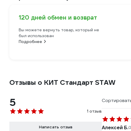
120 дней обмен и возврат
Вы можете вернуть товар, который не
был использован
Подробнее
Отзывы о КИТ Стандарт STAW
5
Сортировать
1 отзыв
Написать отзыв
Алексей Б.
0