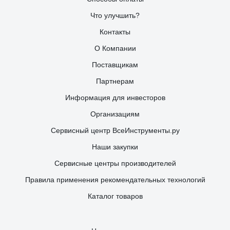
Что улучшить?
Контакты
О Компании
Поставщикам
Партнерам
Информация для инвесторов
Организациям
Сервисный центр ВсеИнструменты.ру
Наши закупки
Сервисные центры производителей
Правила применения рекомендательных технологий
Каталог товаров