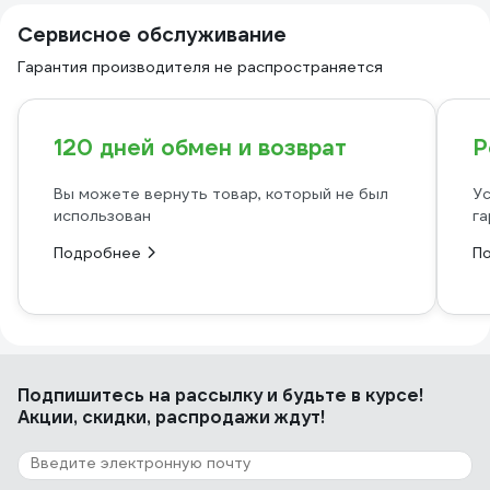
Сервисное обслуживание
Гарантия производителя не распространяется
120 дней обмен и возврат
Р
Вы можете вернуть товар, который не был
Ус
использован
га
Подробнее
П
Подпишитесь
на рассылку
и будьте в курсе!
Акции, скидки, распродажи ждут!