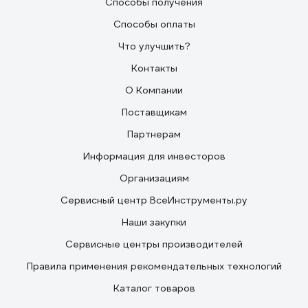
Способы получения
Способы оплаты
Что улучшить?
Контакты
О Компании
Поставщикам
Партнерам
Информация для инвесторов
Организациям
Сервисный центр ВсеИнструменты.ру
Наши закупки
Сервисные центры производителей
Правила применения рекомендательных технологий
Каталог товаров