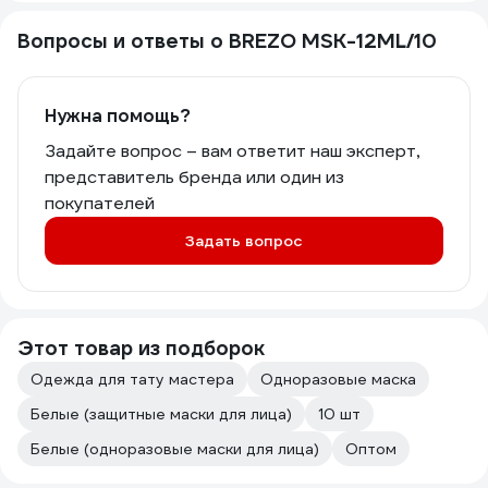
Вопросы и ответы о BREZO MSK-12ML/10
Нужна помощь?
Задайте вопрос – вам ответит наш эксперт,
представитель бренда или один из
покупателей
Задать вопрос
Этот товар из подборок
Одежда для тату мастера
Одноразовые маска
Белые (защитные маски для лица)
10 шт
Белые (одноразовые маски для лица)
Оптом