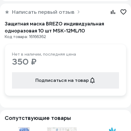
Написать первый отзыв
Защитная маска BREZO индивидуальная
одноразовая 10 шт MSK-12ML/10
Код товара: 16166362
Нет в наличии, последняя цена
350 ₽
Подписаться на товар
Сопутствующие товары