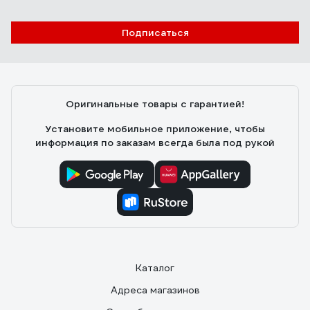
Подписаться
Оригинальные товары с гарантией!
Установите мобильное приложение, чтобы
информация по заказам всегда была под рукой
Каталог
Адреса магазинов