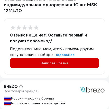
индивидуальная одноразовая 10 шт MSK-
12ML/10
Отзывов еще нет. Оставьте первый и
получите промокод!
Поделитесь мнением, чтобы помочь другим
покупателям в выборе.
Подробнее
Написать отзыв
BREZO
Все товары бренда
Россия — родина бренда
Россия — страна производства