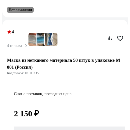
Нет в наличии
4
4 отзыва
Маска из нетканого материала 50 штук в упаковке M-
001 (Россия)
Код товара: 16100735
Снят с поставок, последняя цена
2 150 ₽