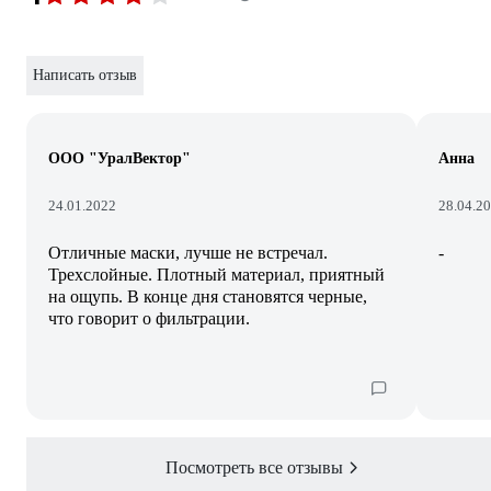
Написать отзыв
ООО "УралВектор"
Анна
24.01.2022
28.04.2
Отличные маски, лучше не встречал.
-
Трехслойные. Плотный материал, приятный
на ощупь. В конце дня становятся черные,
что говорит о фильтрации.
Посмотреть все отзывы