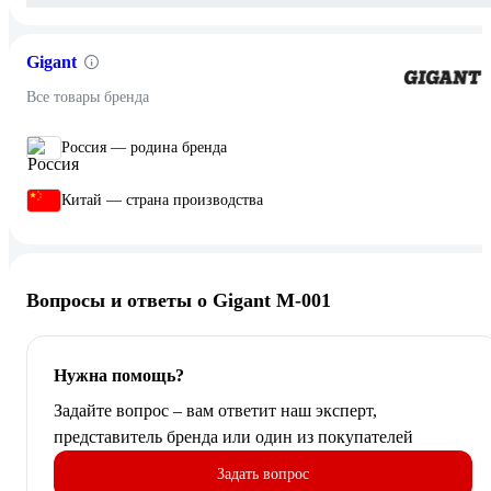
Gigant
Все товары бренда
Россия — родина бренда
Китай — страна производства
Вопросы и ответы о Gigant M-001
Нужна помощь?
Задайте вопрос – вам ответит наш эксперт,
представитель бренда или один из покупателей
Задать вопрос