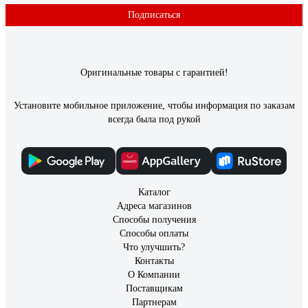
Подписаться
Оригинальные товары с гарантией!
Установите мобильное приложение, чтобы информация по заказам
всегда была под рукой
Каталог
Адреса магазинов
Способы получения
Способы оплаты
Что улучшить?
Контакты
О Компании
Поставщикам
Партнерам