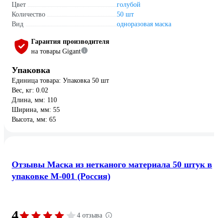
Цвет
голубой
Количество
50 шт
Вид
одноразовая маска
Гарантия производителя
на товары Gigant
Упаковка
Единица товара: Упаковка 50 шт
Вес, кг: 0.02
Длина, мм: 110
Ширина, мм: 55
Высота, мм: 65
Отзывы Маска из нетканого материала 50 штук в
упаковке M-001 (Россия)
4
4 отзыва