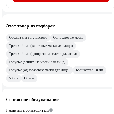
Этот товар из подборок
Одежда для тату мастера
Одноразовые маска
Трехслойные (защитные маски для лица)
Трехслойные (одноразовые маски для лица)
Голубые (защитные маски для лица)
Голубые (одноразовые маски для лица)
Количество 50 шт
50 шт
Оптом
Сервисное обслуживание
Гарантия производителя