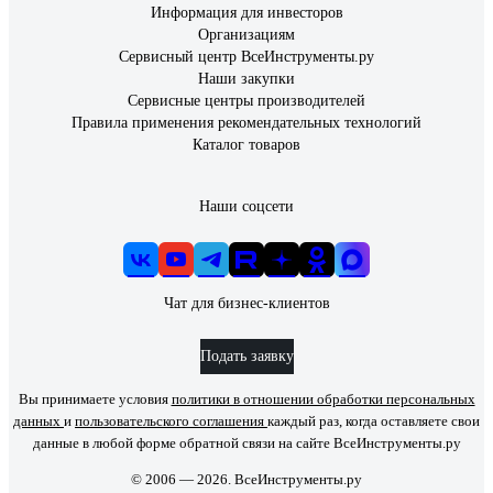
Информация для инвесторов
Организациям
Сервисный центр ВсеИнструменты.ру
Наши закупки
Сервисные центры производителей
Правила применения рекомендательных технологий
Каталог товаров
Наши соцсети
Чат для бизнес-клиентов
Подать заявку
Вы принимаете условия
политики в отношении обработки персональных
данных
и
пользовательского соглашения
каждый раз, когда оставляете свои
данные в любой форме обратной связи на сайте ВсеИнструменты.ру
© 2006 — 2026. ВсеИнструменты.ру