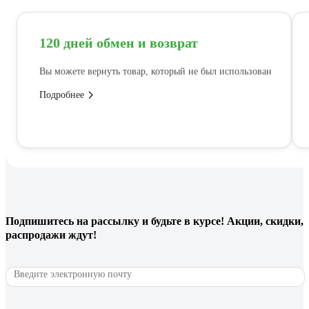
120 дней обмен и возврат
Вы можете вернуть товар, который не был использован
Подробнее
Подпишитесь
на рассылку
и будьте в курсе! Акции, скидки,
распродажи ждут!