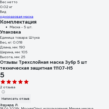
Вес нетто
0.02 кг
Вид
одноразовая маска
Комплектация
Маска - 5 шт.
Упаковка
Единица товара: Штука
Вес, кг: 0.018
Длина, мм: 190
Ширина, мм: 105
Высота, мм: 25
Отзывы Трехслойная маска Зубр 5 шт
техническая защитная 11107-H5
5
2 отзыва
Написать отзыв
Эдуард Л.
18.04.2026
г. Москва
Опыт использования: Менее месяца