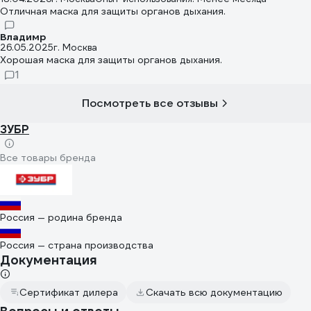
Отличная маска для защиты органов дыхания.
Владимр
26.05.2025
г. Москва
Хорошая маска для защиты органов дыхания.
1
Посмотреть все отзывы
ЗУБР
Все товары бренда
Россия — родина бренда
Россия — страна производства
Документация
Сертификат дилера
Скачать всю документацию