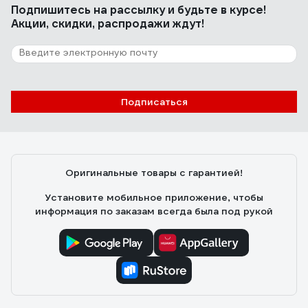
Подпишитесь
на рассылку
и будьте в курсе!
Акции, скидки, распродажи ждут!
Подписаться
Оригинальные товары с гарантией!
Установите мобильное приложение, чтобы
информация по заказам всегда была под рукой