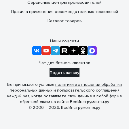
Сервисные центры производителей
Правила применения рекомендательных технологий
Каталог товаров
Наши соцсети
Чат для бизнес-клиентов
Подать заявку
Вы принимаете условия
политики в отношении обработки
персональных данных
и
пользовательского соглашения
каждый раз, когда оставляете свои данные в любой форме
обратной связи на сайте ВсеИнструменты.ру
© 2006 — 2026. ВсеИнструменты.ру