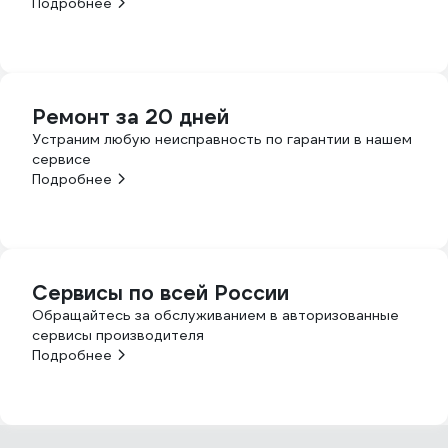
Подробнее
Ремонт за 20 дней
Устраним любую неисправность по гарантии в нашем
сервисе
Подробнее
Сервисы по всей России
Обращайтесь за обслуживанием в авторизованные
сервисы производителя
Подробнее