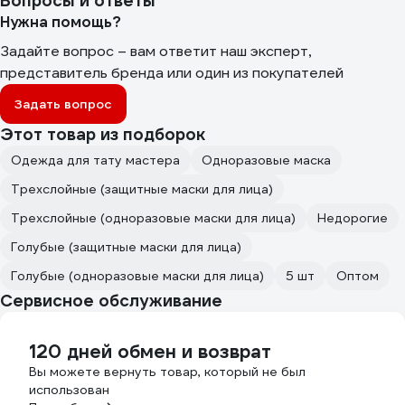
Вопросы и ответы
Нужна помощь?
Задайте вопрос – вам ответит наш эксперт,
представитель бренда или один из покупателей
Задать вопрос
Этот товар из подборок
Одежда для тату мастера
Одноразовые маска
Трехслойные (защитные маски для лица)
Трехслойные (одноразовые маски для лица)
Недорогие
Голубые (защитные маски для лица)
Голубые (одноразовые маски для лица)
5 шт
Оптом
Сервисное обслуживание
120 дней обмен и возврат
Вы можете вернуть товар, который не был
использован