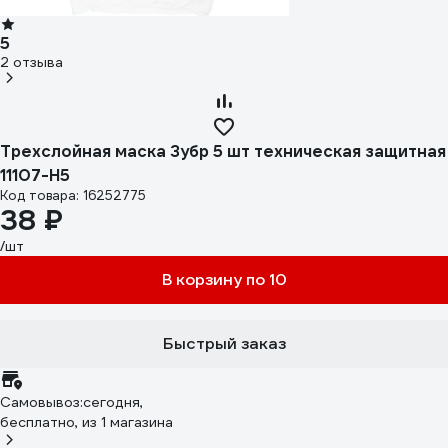
5
2 отзыва
Трехслойная маска Зубр 5 шт техническая защитная
11107-H5
Код товара: 16252775
38 ₽
/шт
В корзину по 10
Быстрый заказ
Самовывоз:
сегодня,
бесплатно
, из 1 магазина