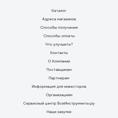
Каталог
Адреса магазинов
Способы получения
Способы оплаты
Что улучшить?
Контакты
О Компании
Поставщикам
Партнерам
Информация для инвесторов
Организациям
Сервисный центр ВсеИнструменты.ру
Наши закупки