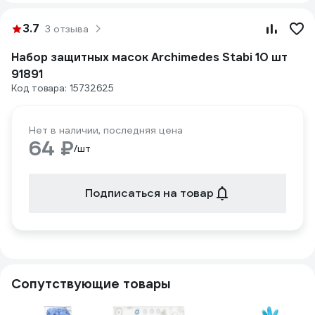
3.7
3 отзыва
Набор защитных масок Archimedes Stabi 10 шт
91891
Код товара: 15732625
Нет в наличии, последняя цена
64 ₽
/шт
Подписаться на товар
Сопутствующие товары