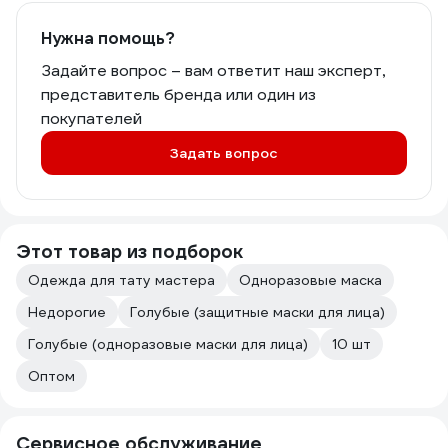
Нужна помощь?
Задайте вопрос – вам ответит наш эксперт,
представитель бренда или один из
покупателей
Задать вопрос
Этот товар из подборок
Одежда для тату мастера
Одноразовые маска
Недорогие
Голубые (защитные маски для лица)
Голубые (одноразовые маски для лица)
10 шт
Оптом
Сервисное обслуживание