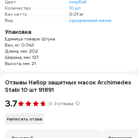
Цвет
голубой
Количество
10 шт
Вес нетто
0.01 кг
Вид
одноразовая маска
Упаковка
Единица товара: Штука
Вес, кг: 0.043
Длина, мм: 202
Ширина, мм: 137
Высота, мм: 21
Отзывы Набор защитных масок Archimedes
Stabi 10 шт 91891
3.7
3 отзыва
Написать отзыв