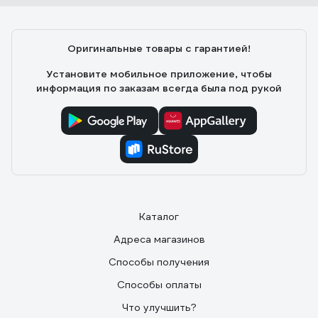
Оригинальные товары с гарантией!
Установите мобильное приложение, чтобы
информация по заказам всегда была под рукой
Каталог
Адреса магазинов
Способы получения
Способы оплаты
Что улучшить?