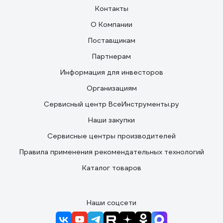
Контакты
О Компании
Поставщикам
Партнерам
Информация для инвесторов
Организациям
Сервисный центр ВсеИнструменты.ру
Наши закупки
Сервисные центры производителей
Правила применения рекомендательных технологий
Каталог товаров
Наши соцсети