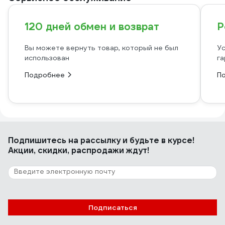
120 дней обмен и возврат
Р
Вы можете вернуть товар, который не был
Ус
использован
га
Подробнее
П
Подпишитесь
на рассылку
и будьте в курсе!
Акции, скидки, распродажи ждут!
Подписаться