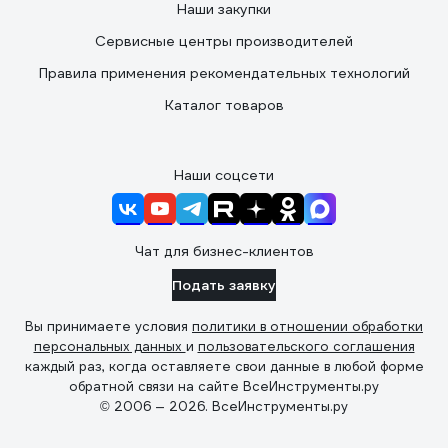
Наши закупки
Сервисные центры производителей
Правила применения рекомендательных технологий
Каталог товаров
Наши соцсети
Чат для бизнес-клиентов
Подать заявку
Вы принимаете условия
политики в отношении обработки
персональных данных
и
пользовательского соглашения
каждый раз, когда оставляете свои данные в любой форме
обратной связи на сайте ВсеИнструменты.ру
© 2006 — 2026. ВсеИнструменты.ру