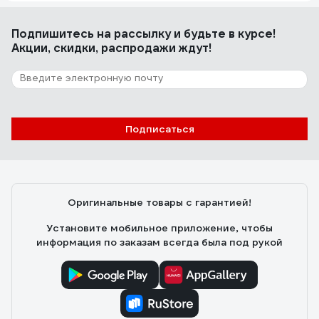
Подпишитесь
на рассылку
и будьте в курсе!
Акции, скидки, распродажи ждут!
Подписаться
Оригинальные товары с гарантией!
Установите мобильное приложение, чтобы
информация по заказам всегда была под рукой