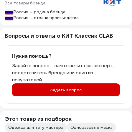
Все товары бренда
Россия — родина бренда
Россия — страна производства
Вопросы и ответы о КИТ Классик CLAB
Нужна помощь?
Задайте вопрос – вам ответит наш эксперт,
представитель бренда или один из
покупателей
Задать вопрос
Этот товар из подборок
Одежда для тату мастера
Одноразовые маска