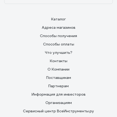
Каталог
Адреса магазинов
Способы получения
Способы оплаты
Что улучшить?
Контакты
О Компании
Поставщикам
Партнерам
Информация для инвесторов
Организациям
Сервисный центр ВсеИнструменты.ру