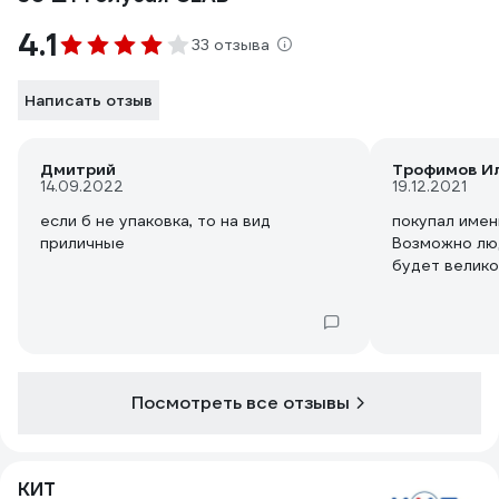
4.1
33 отзыва
Написать отзыв
Дмитрий
Трофимов И
14.09.2022
19.12.2021
если б не упаковка, то на вид
покупал имен
приличные
Возможно люд
будет велик
Посмотреть все отзывы
КИТ