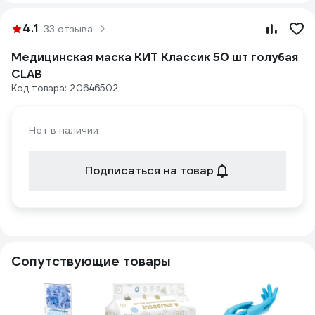
4.1
33 отзыва
Медицинская маска КИТ Классик 50 шт голубая
CLAB
Код товара: 20646502
Нет в наличии
Подписаться на товар
Сопутствующие товары