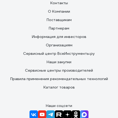
Контакты
О Компании
Поставщикам
Партнерам
Информация для инвесторов
Организациям
Сервисный центр ВсеИнструменты.ру
Наши закупки
Сервисные центры производителей
Правила применения рекомендательных технологий
Каталог товаров
Наши соцсети