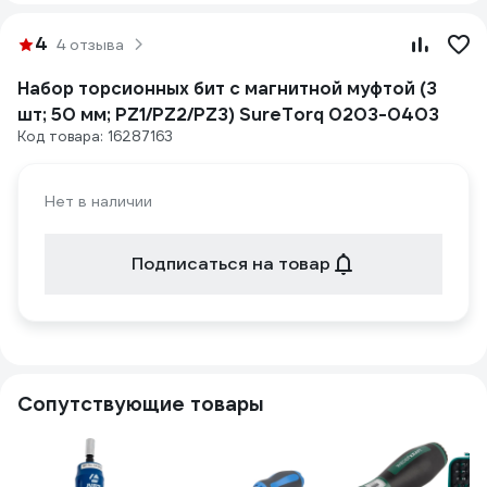
4
4 отзыва
Набор торсионных бит с магнитной муфтой (3
шт; 50 мм; PZ1/PZ2/PZ3) SureTorq 0203-0403
Код товара: 16287163
Нет в наличии
Подписаться на товар
Сопутствующие товары