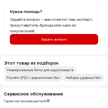
Нужна помощь?
Задайте вопрос – вам ответит наш эксперт,
представитель бренда или один из
покупателей
Задать вопрос
Этот товар из подборок
Универсальные биты для шуруповерта
Pozidriv (PZ) с держателем бит
Наборы ударных бит
Сервисное обслуживание
Гарантия производителя