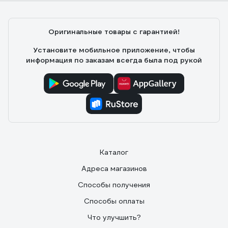
Оригинальные товары с гарантией!
Установите мобильное приложение, чтобы
информация по заказам всегда была под рукой
Каталог
Адреса магазинов
Способы получения
Способы оплаты
Что улучшить?