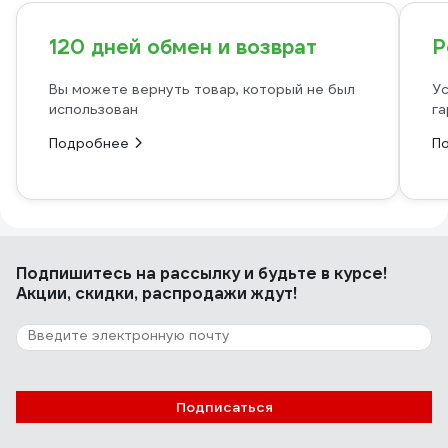
120 дней обмен и возврат
Р
Вы можете вернуть товар, который не был
Ус
использован
га
Подробнее
П
Подпишитесь
на рассылку
и будьте в курсе!
Акции, скидки, распродажи ждут!
Подписаться