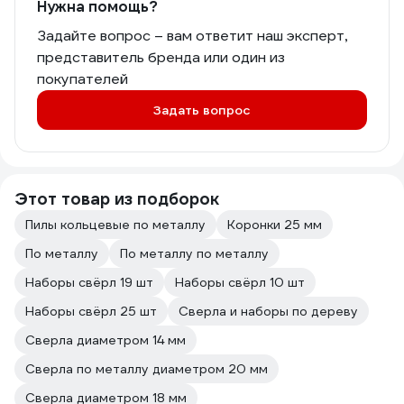
Нужна помощь?
Задайте вопрос – вам ответит наш эксперт,
представитель бренда или один из
покупателей
Задать вопрос
Этот товар из подборок
Пилы кольцевые по металлу
Коронки 25 мм
По металлу
По металлу по металлу
Наборы свёрл 19 шт
Наборы свёрл 10 шт
Наборы свёрл 25 шт
Сверла и наборы по дереву
Сверла диаметром 14 мм
Сверла по металлу диаметром 20 мм
Сверла диаметром 18 мм