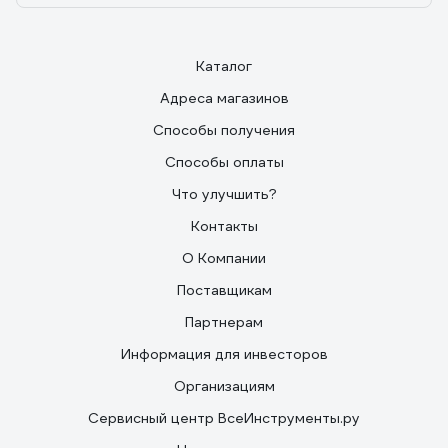
Каталог
Адреса магазинов
Способы получения
Способы оплаты
Что улучшить?
Контакты
О Компании
Поставщикам
Партнерам
Информация для инвесторов
Организациям
Сервисный центр ВсеИнструменты.ру