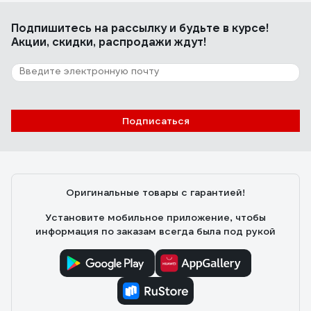
Подпишитесь
на рассылку
и будьте в курсе!
Акции, скидки, распродажи ждут!
Подписаться
Оригинальные товары с гарантией!
Установите мобильное приложение, чтобы
информация по заказам всегда была под рукой