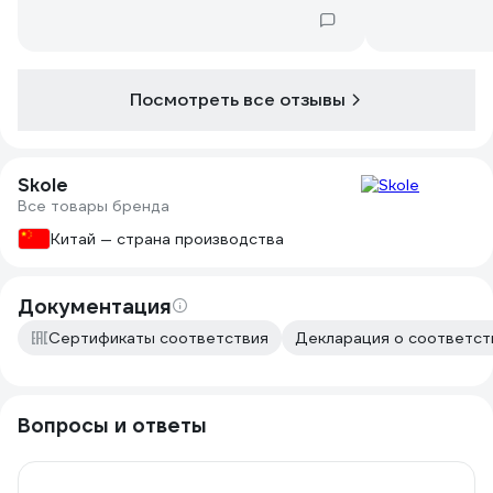
Посмотреть все отзывы
Skole
Все товары бренда
Китай — страна производства
Документация
Сертификаты соответствия
Декларация о соответств
Вопросы и ответы