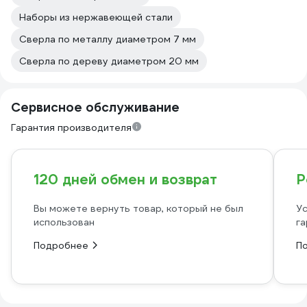
Наборы из нержавеющей стали
Сверла по металлу диаметром 7 мм
Сверла по дереву диаметром 20 мм
Сервисное обслуживание
Гарантия производителя
120 дней обмен и возврат
Р
Вы можете вернуть товар, который не был
Ус
использован
га
Подробнее
П