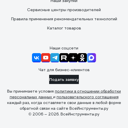
Наши закупки
Сервисные центры производителей
Правила применения рекомендательных технологий
Каталог товаров
Наши соцсети
Чат для бизнес-клиентов
Подать заявку
Вы принимаете условия
политики в отношении обработки
персональных данных
и
пользовательского соглашения
каждый раз, когда оставляете свои данные в любой форме
обратной связи на сайте ВсеИнструменты.ру
© 2006 — 2026. ВсеИнструменты.ру