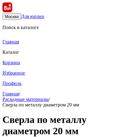
Для юрлиц
Москва
Поиск в каталоге
Главная
Каталог
Корзина
Избранное
Профиль
Главная
/
Расходные материалы
/
Сверла по металлу диаметром 20 мм
Сверла по металлу
диаметром 20 мм