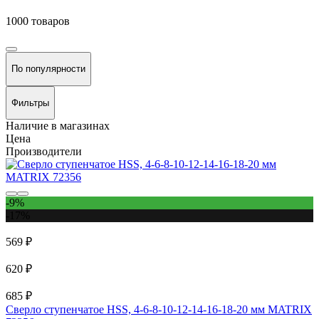
1000 товаров
По популярности
Фильтры
Наличие в магазинах
Цена
Производители
-9%
-17%
569 ₽
620 ₽
685 ₽
Сверло ступенчатое HSS, 4-6-8-10-12-14-16-18-20 мм MATRIX