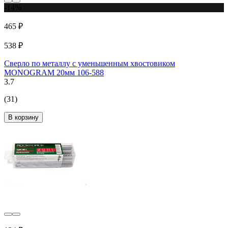
-14%
465 ₽
538 ₽
Сверло по металлу с уменьшенным хвостовиком
MONOGRAM 20мм 106-588
3.7
(31)
В корзину