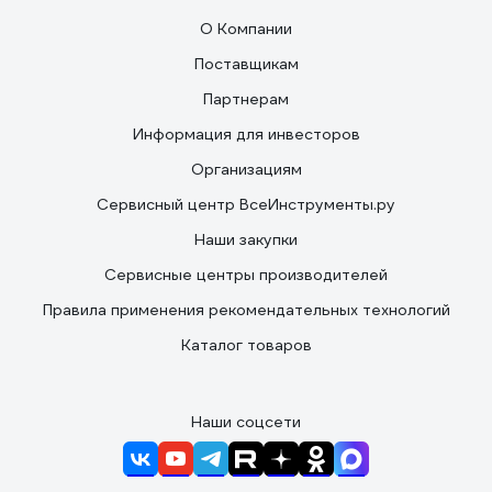
О Компании
Поставщикам
Партнерам
Информация для инвесторов
Организациям
Сервисный центр ВсеИнструменты.ру
Наши закупки
Сервисные центры производителей
Правила применения рекомендательных технологий
Каталог товаров
Наши соцсети