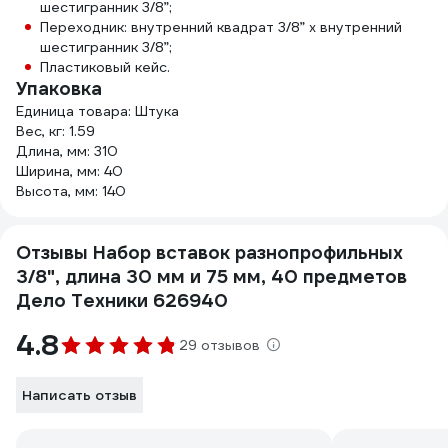
шестигранник 3/8”;
Переходник: внутренний квадрат 3/8” х внутренний
шестигранник 3/8”;
Пластиковый кейс.
Упаковка
Единица товара: Штука
Вес, кг: 1.59
Длина, мм: 310
Ширина, мм: 40
Высота, мм: 140
Отзывы Набор вставок разнопрофильных
3/8", длина 30 мм и 75 мм, 40 предметов
Дело Техники 626940
4.8
29 отзывов
Написать отзыв