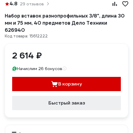
4.8
29 отзывов
Набор вставок разнопрофильных 3/8", длина 30
мм и 75 мм, 40 предметов Дело Техники
626940
Код товара: 15612222
2 614 ₽
Начислим 26 бонусов
В корзину
Быстрый заказ