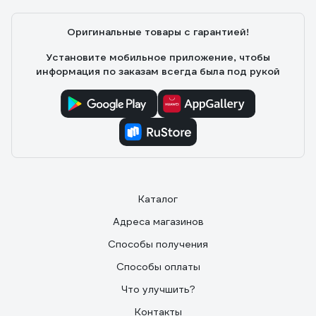
Оригинальные товары с гарантией!
Установите мобильное приложение, чтобы
информация по заказам всегда была под рукой
Каталог
Адреса магазинов
Способы получения
Способы оплаты
Что улучшить?
Контакты