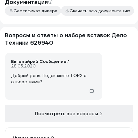
Документация
Сертификат дилера
Скачать всю документацию
Вопросы и ответы о наборе вставок Дело
Техники 626940
Евгенийрий Сообщение:*
28.05.2020
Добрый день. Подскажите TORX с
отверстиями?
Посмотреть все вопросы