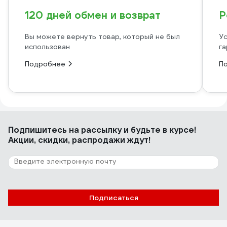
120 дней обмен и возврат
Р
Вы можете вернуть товар, который не был
Ус
использован
га
Подробнее
П
Подпишитесь
на рассылку
и будьте в курсе!
Акции, скидки, распродажи ждут!
Подписаться