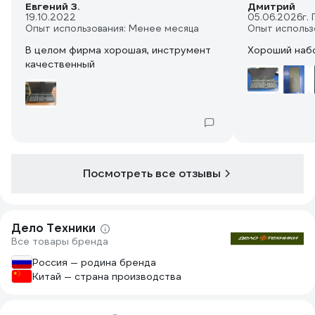
Евгений З.
Дмитрий
19.10.2022
05.06.2026
г.
Опыт использования: Менее месяца
Опыт использ
В целом фирма хорошая, инструмент
Хороший наб
качественный
Посмотреть все отзывы
Дело Техники
Все товары бренда
Россия — родина бренда
Китай — страна производства