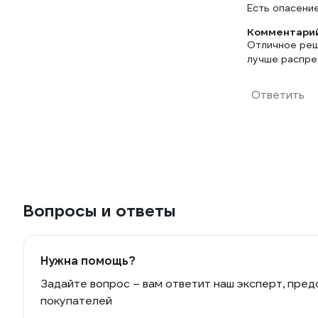
Есть опасение
Комментарий
Отличное реш
лучше распред
Ответить
Вопросы и ответы
Нужна помощь?
Задайте вопрос – вам ответит наш эксперт, пред
покупателей