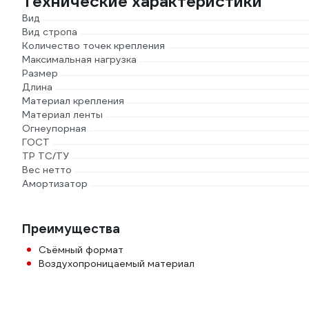
Технические характеристики
Вид
Вид стропа
Количество точек крепления
Максимальная нагрузка
Размер
Длина
Материал крепления
Материал ленты
Огнеупорная
ГОСТ
ТР ТС/ТУ
Вес нетто
Амортизатор
Преимущества
Съёмный формат
Воздухопроницаемый материал