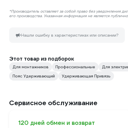
*Производитель оставляет за собой право без уведомления ди
его производства. Указанная информация не является публичн
Нашли ошибку в характеристиках или описании?
Этот товар из подборок
Для монтажников
Профессиональные
Для электри
Пояс Удерживающий
Удерживающая Привязь
Сервисное обслуживание
120 дней обмен и возврат