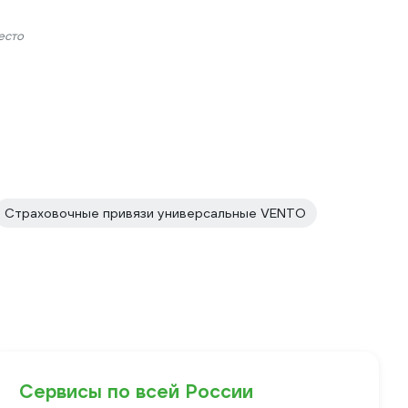
есто
Страховочные привязи универсальные VENTO
Сервисы по всей России