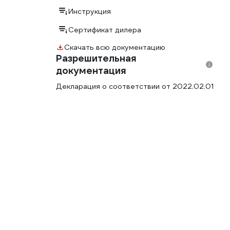
Инструкция
Сертификат дилера
Скачать всю документацию
Разрешительная
документация
Декларация о соответствии от 2022.02.01