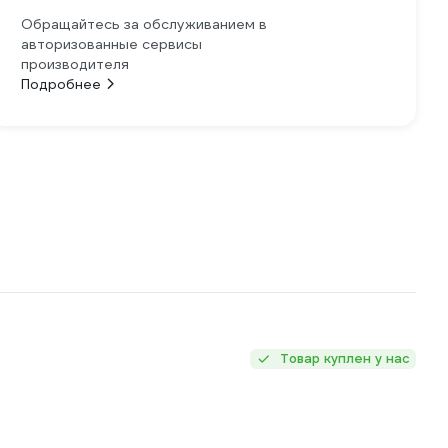
Обращайтесь за обслуживанием в
авторизованные сервисы
производителя
Подробнее
Товар куплен у нас