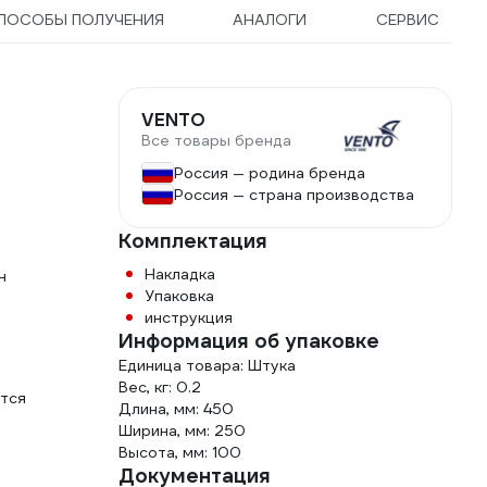
ПОСОБЫ ПОЛУЧЕНИЯ
АНАЛОГИ
СЕРВИС
VENTO
Все товары бренда
Россия — родина бренда
Россия — страна производства
Комплектация
Накладка
н
Упаковка
инструкция
Информация об упаковке
Единица товара: Штука
Вес, кг: 0.2
ется
Длина, мм: 450
Ширина, мм: 250
Высота, мм: 100
Документация