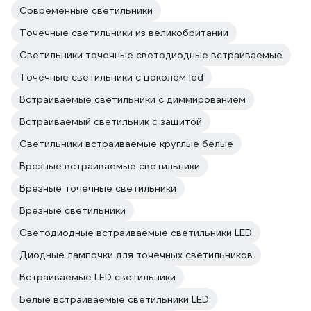
Современные светильники
Точечные светильники из великобритании
Светильники точечные светодиодные встраиваемые
Точечные светильники с цоколем led
Встраиваемые светильники с диммированием
Встраиваемый светильник с защитой
Светильники встраиваемые круглые белые
Врезные встраиваемые светильники
Врезные точечные светильники
Врезные светильники
Светодиодные встраиваемые светильники LED
Диодные лампочки для точечных светильников
Встраиваемые LED светильники
Белые встраиваемые светильники LED