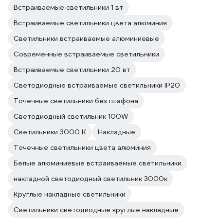
Встраиваемые светильники 1 вт
Встраиваемые светильники цвета алюминия
Светильники встраиваемые алюминиевые
Современные встраиваемые светильники
Встраиваемые светильники 20 вт
Светодиодные встраиваемые светильники IP20
Точечные светильники без плафона
Светодиодный светильник 100W
Светильники 3000 К
Накладные
Точечные светильники цвета алюминия
Белые алюминиевые встраиваемые светильники
накладной светодиодный светильник 3000к
Круглые накладные светильники
Светильники светодиодные круглые накладные