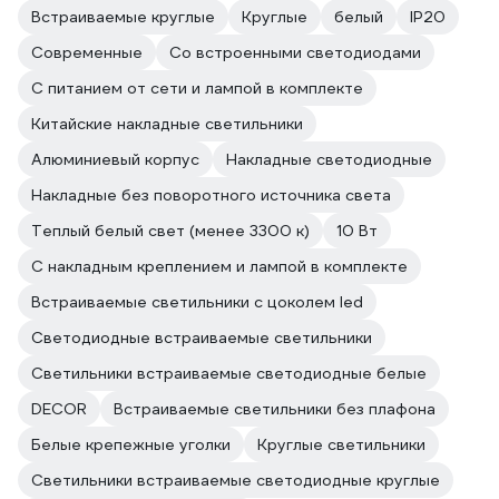
Встраиваемые круглые
Круглые
белый
IP20
Современные
Со встроенными светодиодами
С питанием от сети и лампой в комплекте
Китайские накладные светильники
Алюминиевый корпус
Накладные светодиодные
Накладные без поворотного источника света
Теплый белый свет (менее 3300 к)
10 Вт
С накладным креплением и лампой в комплекте
Встраиваемые светильники с цоколем led
Светодиодные встраиваемые светильники
Светильники встраиваемые светодиодные белые
DECOR
Встраиваемые светильники без плафона
Белые крепежные уголки
Круглые светильники
Светильники встраиваемые светодиодные круглые