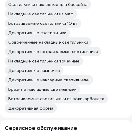
Светильники накладные для бассейна
Накладные светильники из мдф
Встраиваемые светильники 10 вт
Декоративные светильники
Современные накладные светильники
Декоративные встраиваемые светильники
Накладные светильники точечные
Декоративные лампочки
Декоративные накладные светильники
Врезные накладные светильники
Встраиваемые светильники из поликарбоната
Декоративная форма
Сервисное обслуживание