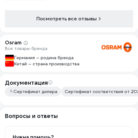
Посмотреть все отзывы
Osram
Все товары бренда
Германия — родина бренда
Китай — страна производства
Документация
Сертификат дилера
Сертификат соответствия от 20
Вопросы и ответы
Нужна помощь?