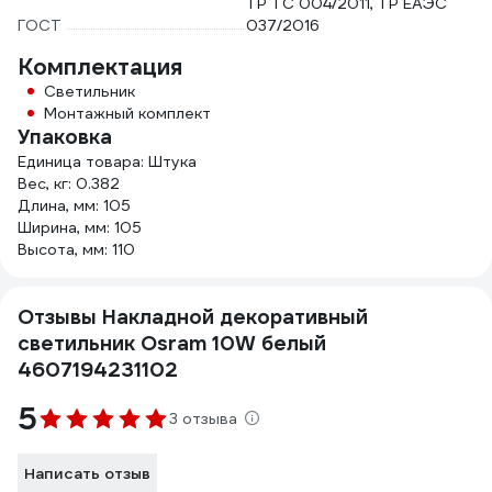
ТР ТС 004/2011, ТР ЕАЭС
ГОСТ
037/2016
Комплектация
Светильник
Монтажный комплект
Упаковка
Единица товара: Штука
Вес, кг: 0.382
Длина, мм: 105
Ширина, мм: 105
Высота, мм: 110
Отзывы Накладной декоративный
светильник Osram 10W белый
4607194231102
5
3 отзыва
Написать отзыв