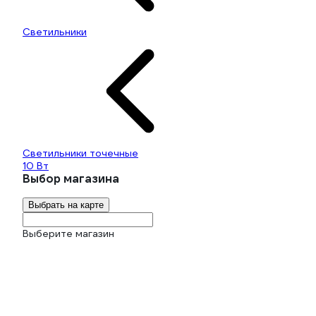
Светильники
Светильники точечные
10 Вт
Выбор магазина
Выбрать на карте
Выберите магазин