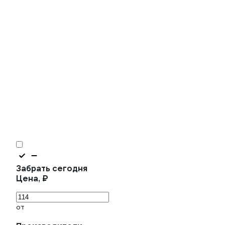
Забрать сегодня
Цена, ₽
от