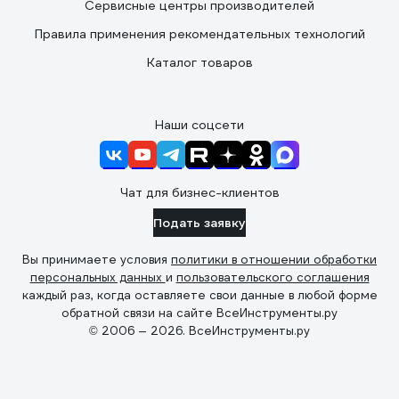
Сервисные центры производителей
Правила применения рекомендательных технологий
Каталог товаров
Наши соцсети
Чат для бизнес-клиентов
Подать заявку
Вы принимаете условия
политики в отношении обработки
персональных данных
и
пользовательского соглашения
каждый раз, когда оставляете свои данные в любой форме
обратной связи на сайте ВсеИнструменты.ру
© 2006 — 2026. ВсеИнструменты.ру