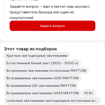
Задайте вопрос – вам ответит наш эксперт,
представитель бренда или один из
покупателей
Задать вопрос
Этот товар из подборок
Круглые светодиодные светильники
Естественный белый свет (3300 - 5000 к)
Встроенные светильники потолочные MAYTONI
Встраиваемые светильники GU10 MAYTONI
Встраиваемые LED светильники MAYTONI
Встраиваемые светильники GX53 MAYTONI
10 Вт
точечные светильники светодиодные потолочные встраиваемые MAYTONI