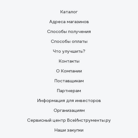
Каталог
Адреса магазинов
Способы получения
Способы оплаты
Что улучшить?
Контакты
О Компании
Поставщикам
Партнерам
Информация для инвесторов
Организациям
Сервисный центр ВсеИнструменты.ру
Наши закупки