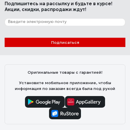
Подпишитесь
на рассылку
и будьте в курсе!
Акции, скидки, распродажи ждут!
Подписаться
Оригинальные товары с гарантией!
Установите мобильное приложение, чтобы
информация по заказам всегда была под рукой