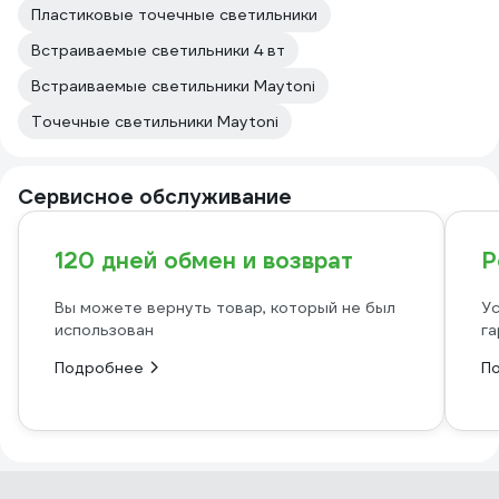
Пластиковые точечные светильники
Встраиваемые светильники 4 вт
Встраиваемые светильники Maytoni
Точечные светильники Maytoni
Сервисное обслуживание
120 дней обмен и возврат
Р
Вы можете вернуть товар, который не был
Ус
использован
га
Подробнее
П