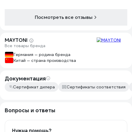
Посмотреть все отзывы
MAYTONI
Все товары бренда
Германия — родина бренда
Китай — страна производства
Документация
Сертификат дилера
Сертификаты соответствия
Вопросы и ответы
Нужна помощь?