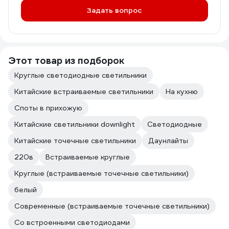
Задать вопрос
Этот товар из подборок
Круглые светодиодные светильники
Китайские встраиваемые светильники
На кухню
Споты в прихожую
Китайские светильники downlight
Светодиодные
Китайские точечные светильники
Даунлайты
220в
Встраиваемые круглые
Круглые (встраиваемые точечные светильники)
белый
Современные (встраиваемые точечные светильники)
Со встроенными светодиодами