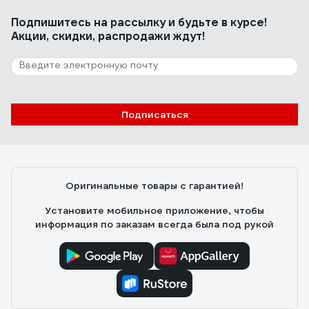
Подпишитесь
на рассылку
и будьте в курсе!
Акции, скидки, распродажи ждут!
Подписаться
Оригинальные товары с гарантией!
Установите мобильное приложение, чтобы
информация по заказам всегда была под рукой