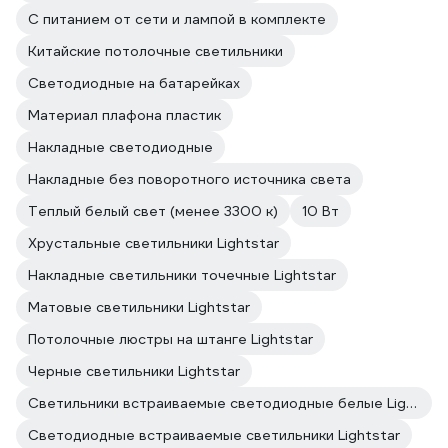
С питанием от сети и лампой в комплекте
Китайские потолочные светильники
Светодиодные на батарейках
Материал плафона пластик
Накладные светодиодные
Накладные без поворотного источника света
Теплый белый свет (менее 3300 к)
10 Вт
Хрустальные светильники Lightstar
Накладные светильники точечные Lightstar
Матовые светильники Lightstar
Потолочные люстры на штанге Lightstar
Черные светильники Lightstar
Светильники встраиваемые светодиодные белые Lightstar
Светодиодные встраиваемые светильники Lightstar