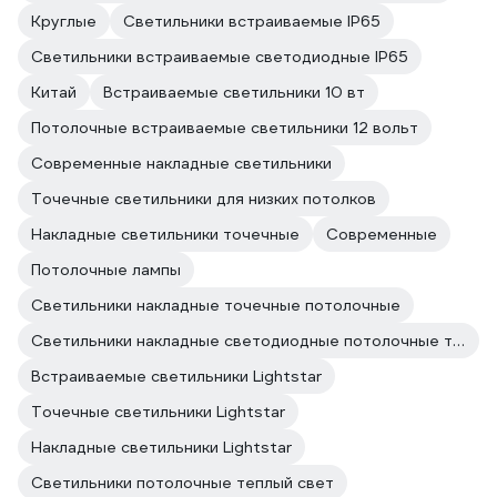
Круглые
Светильники встраиваемые IP65
Светильники встраиваемые светодиодные IP65
Китай
Встраиваемые светильники 10 вт
Потолочные встраиваемые светильники 12 вольт
Современные накладные светильники
Точечные светильники для низких потолков
Накладные светильники точечные
Современные
Потолочные лампы
Светильники накладные точечные потолочные
Светильники накладные светодиодные потолочные точечные
Встраиваемые светильники Lightstar
Точечные светильники Lightstar
Накладные светильники Lightstar
Светильники потолочные теплый свет