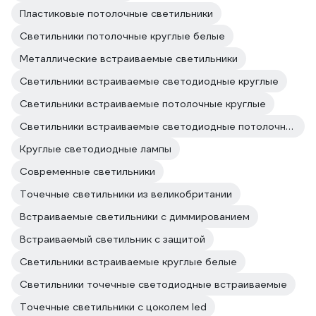
Пластиковые потолочные светильники
Светильники потолочные круглые белые
Металлические встраиваемые светильники
Светильники встраиваемые светодиодные круглые
Светильники встраиваемые потолочные круглые
Светильники встраиваемые светодиодные потолочные круглые
Круглые светодиодные лампы
Современные светильники
Точечные светильники из великобритании
Встраиваемые светильники с диммированием
Встраиваемый светильник с защитой
Светильники встраиваемые круглые белые
Светильники точечные светодиодные встраиваемые
Точечные светильники с цоколем led