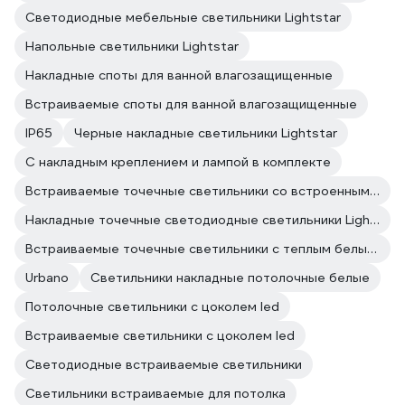
Светодиодные мебельные светильники Lightstar
Напольные светильники Lightstar
Накладные споты для ванной влагозащищенные
Встраиваемые споты для ванной влагозащищенные
IP65
Черные накладные светильники Lightstar
С накладным креплением и лампой в комплекте
Встраиваемые точечные светильники со встроенными светодиодами Lightstar
Накладные точечные светодиодные светильники Lightstar
Встраиваемые точечные светильники с теплым белым светом (менее 3300 к) Lightstar
Urbano
Светильники накладные потолочные белые
Потолочные светильники с цоколем led
Встраиваемые светильники с цоколем led
Светодиодные встраиваемые светильники
Светильники встраиваемые для потолка