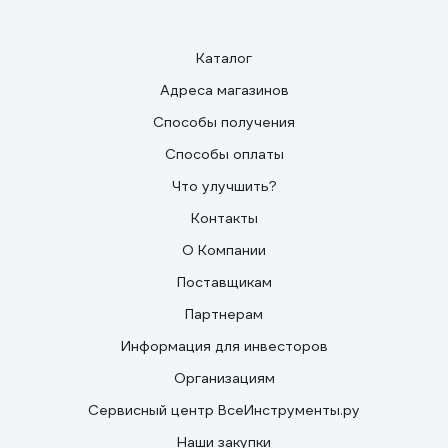
Каталог
Адреса магазинов
Способы получения
Способы оплаты
Что улучшить?
Контакты
О Компании
Поставщикам
Партнерам
Информация для инвесторов
Организациям
Сервисный центр ВсеИнструменты.ру
Наши закупки