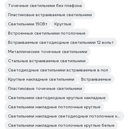
Точечные светильники без плафона
Пластиковые встраиваемые светильники
Светильники 150Вт
Круглые
Встроенные светильники потолочные
Встраиваемые светодиодные светильники 12 вольт
Металлические точечные светильники
Стальные встраиваемые светильники
Светодиодные светильники встраиваемые в пол
Круглые накладные светильники
Встраиваемые
Пластиковые точечные светильники
Светильники светодиодные круглые накладные
Светильники накладные потолочные круглые
Светильники накладные светодиодные потолочные круглые
Светильники накладные потолочные круглые белые