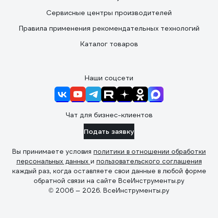
Сервисные центры производителей
Правила применения рекомендательных технологий
Каталог товаров
Наши соцсети
Чат для бизнес-клиентов
Подать заявку
Вы принимаете условия
политики в отношении обработки
персональных данных
и
пользовательского соглашения
каждый раз, когда оставляете свои данные в любой форме
обратной связи на сайте ВсеИнструменты.ру
© 2006 — 2026. ВсеИнструменты.ру