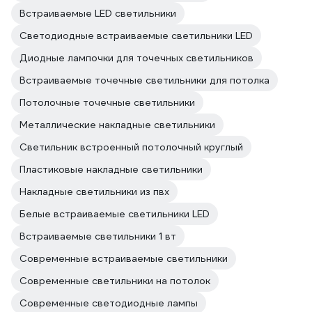
Встраиваемые LED светильники
Светодиодные встраиваемые светильники LED
Диодные лампочки для точечных светильников
Встраиваемые точечные светильники для потолка
Потолочные точечные светильники
Металлические накладные светильники
Светильник встроенный потолочный круглый
Пластиковые накладные светильники
Накладные светильники из пвх
Белые встраиваемые светильники LED
Встраиваемые светильники 1 вт
Современные встраиваемые светильники
Современные светильники на потолок
Современные светодиодные лампы