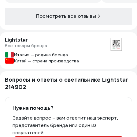
встроенные 
Посмотреть все отзывы
Lightstar
Все товары бренда
Италия — родина бренда
Китай — страна производства
Вопросы и ответы о светильнике Lightstar
214902
Нужна помощь?
Задайте вопрос – вам ответит наш эксперт,
представитель бренда или один из
покупателей