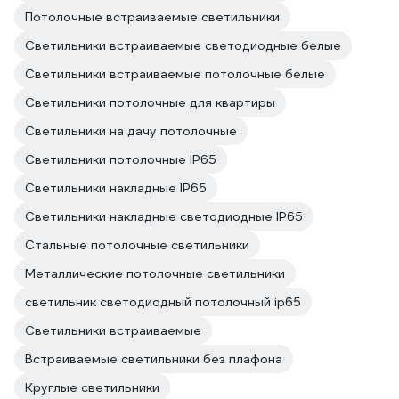
Потолочные встраиваемые светильники
Светильники встраиваемые светодиодные белые
Светильники встраиваемые потолочные белые
Светильники потолочные для квартиры
Светильники на дачу потолочные
Светильники потолочные IP65
Светильники накладные IP65
Светильники накладные светодиодные IP65
Стальные потолочные светильники
Металлические потолочные светильники
светильник светодиодный потолочный ip65
Светильники встраиваемые
Встраиваемые светильники без плафона
Круглые светильники