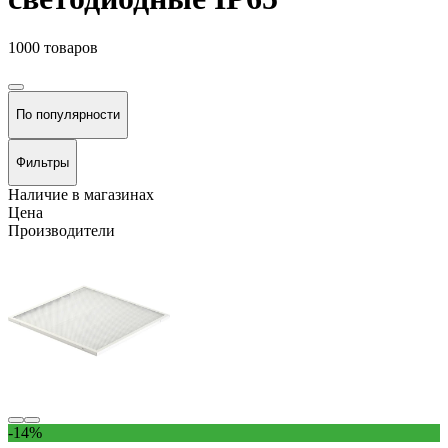
1000 товаров
По популярности
Фильтры
Наличие в магазинах
Цена
Производители
-14%