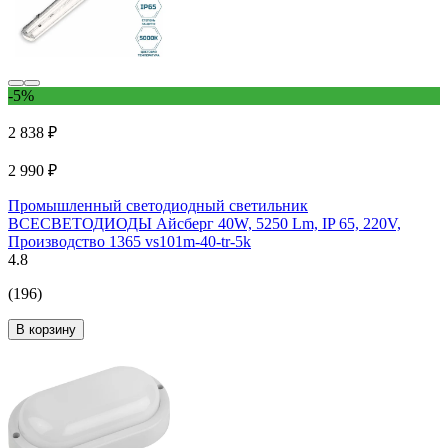
-5%
2 838 ₽
2 990 ₽
Промышленный светодиодный светильник
ВСЕСВЕТОДИОДЫ Айсберг 40W, 5250 Lm, IP 65, 220V,
Производство 1365 vs101m-40-tr-5k
4.8
(196)
В корзину