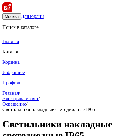
Для юрлиц
Москва
Поиск в каталоге
Главная
Каталог
Корзина
Избранное
Профиль
Главная
/
Электрика и свет
/
Освещение
/
Светильники накладные светодиодные IP65
Светильники накладные
светодиодные IP65