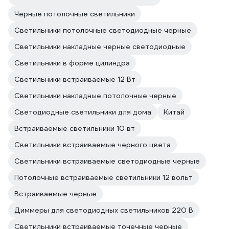
Черные потолочные светильники
Светильники потолочные светодиодные черные
Светильники накладные черные светодиодные
Светильники в форме цилиндра
Светильники встраиваемые 12 Вт
Светильники накладные потолочные черные
Светодиодные светильники для дома
Китай
Встраиваемые светильники 10 вт
Светильники встраиваемые черного цвета
Светильники встраиваемые светодиодные черные
Потолочные встраиваемые светильники 12 вольт
Встраиваемые черные
Диммеры для светодиодных светильников 220 В
Светильники встраиваемые точечные черные