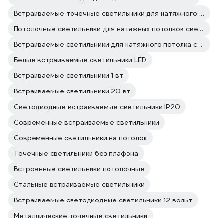
Встраиваемые точечные светильники для натяжного потолка
Потолочные светильники для натяжных потолков светодиодные
Встраиваемые светильники для натяжного потолка светодиодные
Белые встраиваемые светильники LED
Встраиваемые светильники 1 вт
Встраиваемые светильники 20 вт
Светодиодные встраиваемые светильники IP20
Современные встраиваемые светильники
Современные светильники на потолок
Точечные светильники без плафона
Встроенные светильники потолочные
Стальные встраиваемые светильники
Встраиваемые светодиодные светильники 12 вольт
Металлические точечные светильники