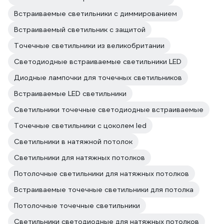
Встраиваемые светильники с диммированием
Встраиваемый светильник с защитой
Точечные светильники из великобритании
Светодиодные встраиваемые светильники LED
Диодные лампочки для точечных светильников
Встраиваемые LED светильники
Светильники точечные светодиодные встраиваемые
Точечные светильники с цоколем led
Светильники в натяжной потолок
Светильники для натяжных потолков
Потолочные светильники для натяжных потолков
Встраиваемые точечные светильники для потолка
Потолочные точечные светильники
Светильники светодиодные для натяжных потолков