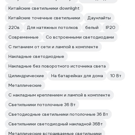
Китайские светильники downlight
Китайские точечные светильники
Даунлайты
220в
Для натяжных потолков
белый
IP20
Современные
Со встроенными светодиодами
С питанием от сети и лампой в комплекте
Накладные светодиодные
Накладные без поворотного источника света
Цилиндрические
На батарейках для дома
10 Вт
Металлические
С накладным креплением и лампой в комплекте
Светильники потолочные 36 Вт
Светодиодные светильники потолочные 36 Вт
Светильники светодиодный накладной 36Вт
Металлические встраиваемые светильники