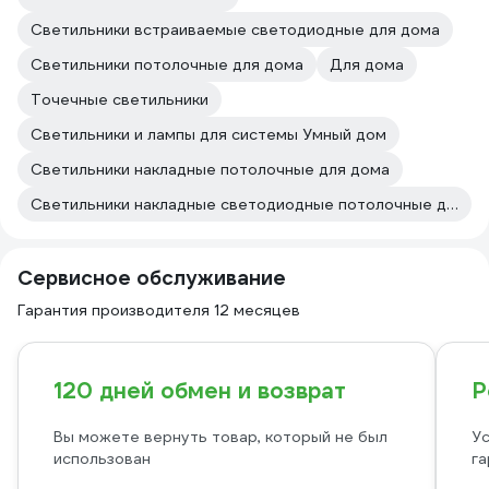
Светильники встраиваемые светодиодные для дома
Светильники потолочные для дома
Для дома
Точечные светильники
Светильники и лампы для системы Умный дом
Светильники накладные потолочные для дома
Светильники накладные светодиодные потолочные для дома
Сервисное обслуживание
Гарантия производителя 12 месяцев
120 дней обмен и возврат
Р
Вы можете вернуть товар, который не был
Ус
использован
га