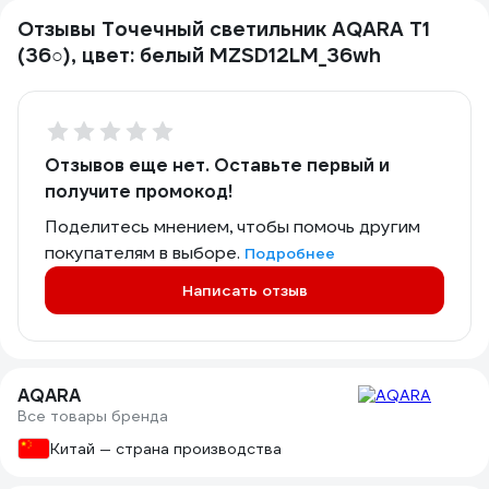
Отзывы Точечный светильник AQARA Т1
(36○), цвет: белый MZSD12LM_36wh
Отзывов еще нет. Оставьте первый и
получите промокод!
Поделитесь мнением, чтобы помочь другим
покупателям в выборе.
Подробнее
Написать отзыв
AQARA
Все товары бренда
Китай — страна производства