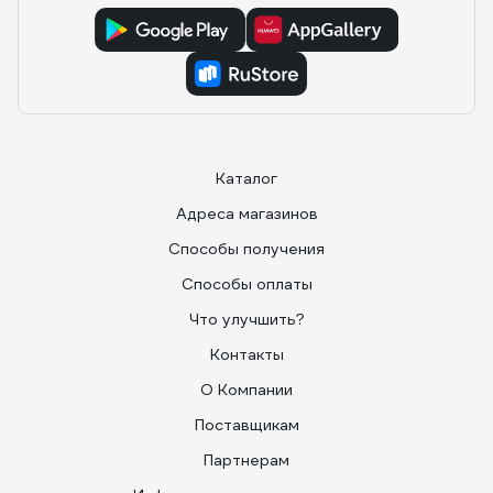
Каталог
Адреса магазинов
Способы получения
Способы оплаты
Что улучшить?
Контакты
О Компании
Поставщикам
Партнерам