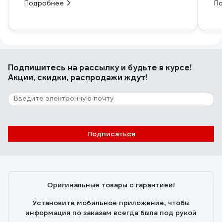
Подробнее
П
Подпишитесь
на рассылку
и будьте в курсе!
Акции, скидки, распродажи ждут!
Подписаться
Оригинальные товары с гарантией!
Установите мобильное приложение, чтобы
информация по заказам всегда была под рукой