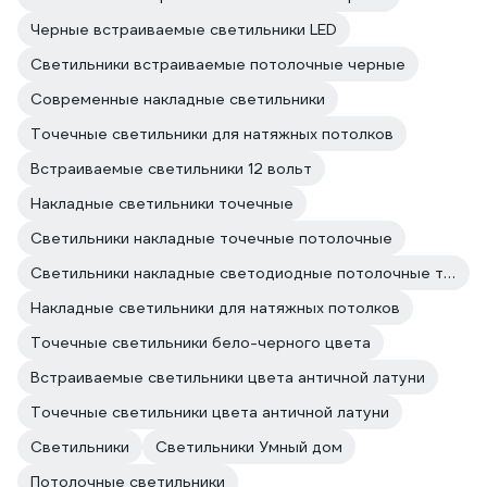
Черные встраиваемые светильники LED
Светильники встраиваемые потолочные черные
Современные накладные светильники
Точечные светильники для натяжных потолков
Встраиваемые светильники 12 вольт
Накладные светильники точечные
Светильники накладные точечные потолочные
Светильники накладные светодиодные потолочные точечные
Накладные светильники для натяжных потолков
Точечные светильники бело-черного цвета
Встраиваемые светильники цвета античной латуни
Точечные светильники цвета античной латуни
Светильники
Светильники Умный дом
Потолочные светильники