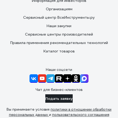
Информация для инвесторов
Организациям
Сервисный центр ВсеИнструменты.ру
Наши закупки
Сервисные центры производителей
Правила применения рекомендательных технологий
Каталог товаров
Наши соцсети
Чат для бизнес-клиентов
Подать заявку
Вы принимаете условия
политики в отношении обработки
персональных данных
и
пользовательского соглашения