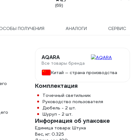
4.7
(69)
ОСОБЫ ПОЛУЧЕНИЯ
АНАЛОГИ
СЕРВИС
AQARA
Все товары бренда
Китай — страна производства
его
Комплектация
Точечный светильник
Руководство пользователя
Дюбель - 2 шт.
щего
Шуруп - 2 шт.
Информация об упаковке
Единица товара: Штука
Вес, кг: 0.325