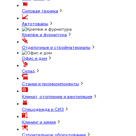
Силовая техника
Автотовары
Крепёж и фурнитура
Отделочные и стройматериалы
Офис и дом
Склад
Станки и промкомпоненты
Климат, отопление и вентиляция
Спецодежда и СИЗ
Клининг и химия
Строительное оборудование