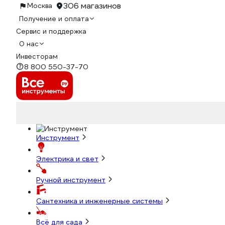
306 магазинов
Москва
Получение и оплата
Сервис и поддержка
О нас
Инвесторам
8 800 550-37-70
Инструмент
Электрика и свет
Ручной инструмент
Сантехника и инженерные системы
Всё для сада