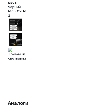
Аналоги