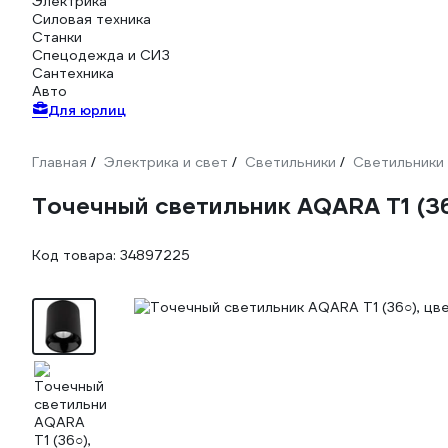
Электрика
Силовая техника
Станки
Спецодежда и СИЗ
Сантехника
Авто
Для юрлиц
Главная
Электрика и свет
Светильники
Светильники
/
/
/
Точечный светильник AQARA Т1 (3
Код товара:
34897225