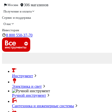
306 магазинов
Москва
Получение и оплата
Сервис и поддержка
О нас
Инвесторам
8 800 550-37-70
Инструмент
Электрика и свет
Ручной инструмент
Сантехника и инженерные системы