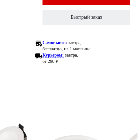
Быстрый заказ
Самовывоз:
завтра,
бесплатно
, из 1 магазина
Курьером:
завтра,
от 290 ₽