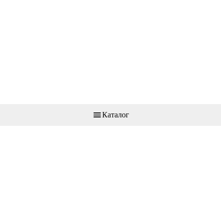
Каталог