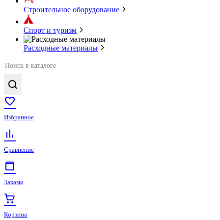
Строительное оборудование
Спорт и туризм
Расходные материалы
Избранное
Сравнение
Заказы
Корзина