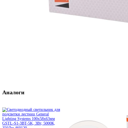
Аналоги