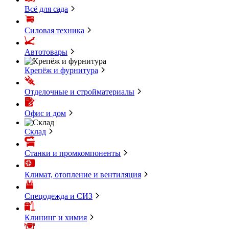
Всё для сада
Силовая техника
Автотовары
Крепёж и фурнитура
Отделочные и стройматериалы
Офис и дом
Склад
Станки и промкомпоненты
Климат, отопление и вентиляция
Спецодежда и СИЗ
Клининг и химия