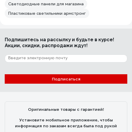
Светодиодные панели для магазина
Пластиковые светильники армстронг
Подпишитесь
на рассылку
и будьте в курсе!
Акции, скидки, распродажи ждут!
Подписаться
Оригинальные товары с гарантией!
Установите мобильное приложение, чтобы
информация по заказам всегда была под рукой