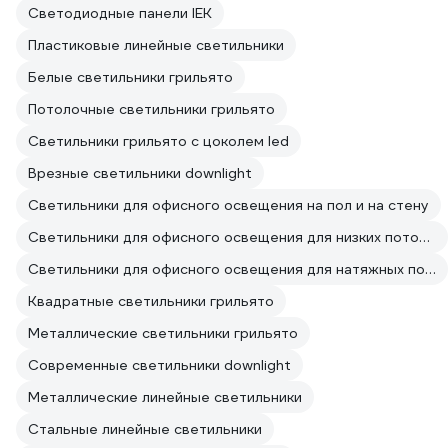
Светодиодные панели IEK
Пластиковые линейные светильники
Белые светильники грильято
Потолочные светильники грильято
Светильники грильято с цоколем led
Врезные светильники downlight
Светильники для офисного освещения на пол и на стену
Светильники для офисного освещения для низких потолков
Светильники для офисного освещения для натяжных потолков
Квадратные светильники грильято
Металлические светильники грильято
Современные светильники downlight
Металлические линейные светильники
Стальные линейные светильники