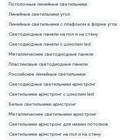
Потолочные линейные светильники
Линейные светильники угол
Линейные светильники с плафоном в форме угла
Светодиодные панели на пол и на стену
Светодиодные панели с цоколем led
Металлические светодиодные панели
Пластиковые светодиодные панели
Российские линейные светильники
Светодиодные светильники армстронг
Светильники армстронг с цоколем led
Белые светильники армстронг
Металлические светильники армстронг
Светильники армстронг для низких потолков
Светильники армстронг на пол и на стену