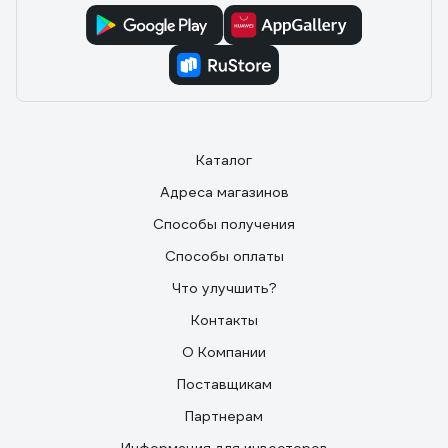
Каталог
Адреса магазинов
Способы получения
Способы оплаты
Что улучшить?
Контакты
О Компании
Поставщикам
Партнерам