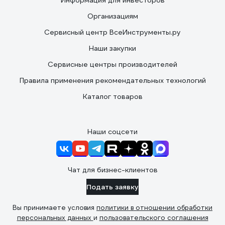
Информация для инвесторов
Организациям
Сервисный центр ВсеИнструменты.ру
Наши закупки
Сервисные центры производителей
Правила применения рекомендательных технологий
Каталог товаров
Наши соцсети
Чат для бизнес-клиентов
Подать заявку
Вы принимаете условия
политики в отношении обработки
персональных данных
и
пользовательского соглашения