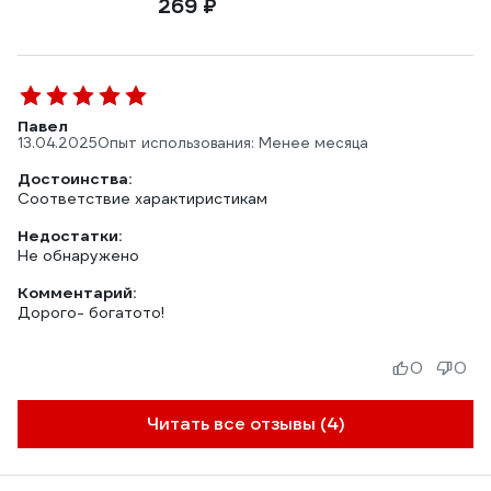
269 ₽
Павел
13.04.2025
Опыт использования: Менее месяца
Достоинства:
Соответствие характиристикам
Недостатки:
Не обнаружено
Комментарий:
Дорого- богатото!
0
0
Читать все отзывы (4)