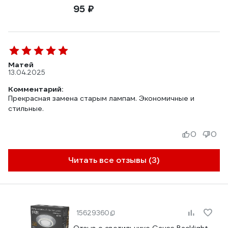
95 ₽
Матей
13.04.2025
Комментарий:
Прекрасная замена старым лампам. Экономичные и
стильные.
0
0
Читать все отзывы (3)
15629360