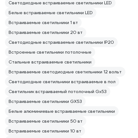
Светодиодные встраиваемые светильники LED
Белые встраиваемые светильники LED
Встраиваемые светильники 1 вт
Встраиваемые светильники 20 вт
Светодиодные встраиваемые светильники IP20
Встроенные светильники потолочные
Стальные встраиваемые светильники
Встраиваемые светодиодные светильники 12 вольт
Светодиодные светильники встраиваемые в пол
Светильник встраиваемый потолочный Gx53
Встраиваемые светильники GX53
Белые алюминиевые встраиваемые светильники
Встраиваемые светильники 50 вт
Встраиваемые светильники 10 вт