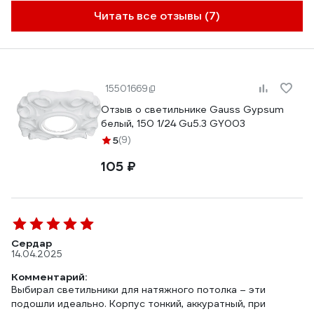
Читать все отзывы (7)
15501669
Отзыв о светильнике Gauss Gypsum
белый, 150 1/24 Gu5.3 GY003
5
(9)
105 ₽
Сердар
14.04.2025
Комментарий:
Выбирал светильники для натяжного потолка – эти
подошли идеально. Корпус тонкий, аккуратный, при