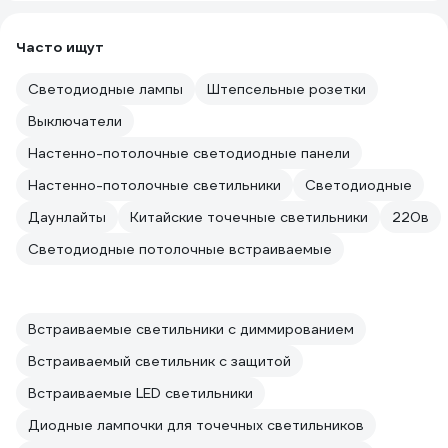
Часто ищут
Светодиодные лампы
Штепсельные розетки
Выключатели
Настенно-потолочные светодиодные панели
Настенно-потолочные светильники
Светодиодные
Даунлайты
Китайские точечные светильники
220в
Светодиодные потолочные встраиваемые
Встраиваемые светильники с диммированием
Встраиваемый светильник с защитой
Встраиваемые LED светильники
Диодные лампочки для точечных светильников