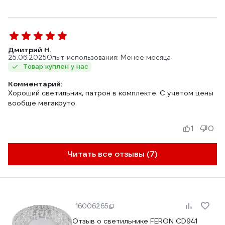
Дмитрий Н.
25.06.2025
Опыт использования: Менее месяца
Товар куплен у нас
Комментарий:
Хороший светильник, патрон в комплекте. С учетом цены
вообще мегакруто.
1
0
Читать все отзывы (7)
16006265
Отзыв о светильнике FERON CD941