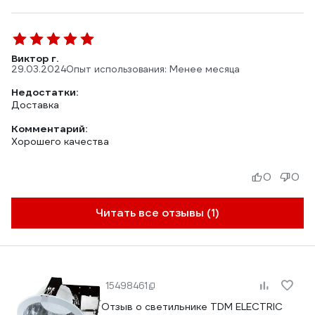
Виктор г.
29.03.2024
Опыт использования: Менее месяца
Недостатки:
Доставка
Комментарий:
Хорошего качества
0
0
Читать все отзывы (1)
15498461
Отзыв о светильнике TDM ELECTRIC