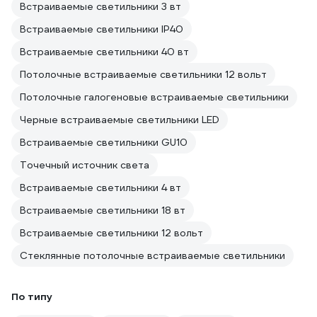
Встраиваемые светильники 3 вт
Встраиваемые светильники IP40
Встраиваемые светильники 40 вт
Потолочные встраиваемые светильники 12 вольт
Потолочные галогеновые встраиваемые светильники
Черные встраиваемые светильники LED
Встраиваемые светильники GU10
Точечный источник света
Встраиваемые светильники 4 вт
Встраиваемые светильники 18 вт
Встраиваемые светильники 12 вольт
Стеклянные потолочные встраиваемые светильники
По типу