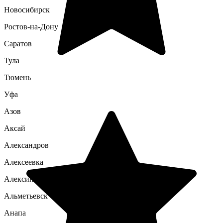
Новосибирск
Ростов-на-Дону
Саратов
Тула
Тюмень
Уфа
Азов
Аксай
Александров
Алексеевка
Алексин
Альметьевск
Анапа