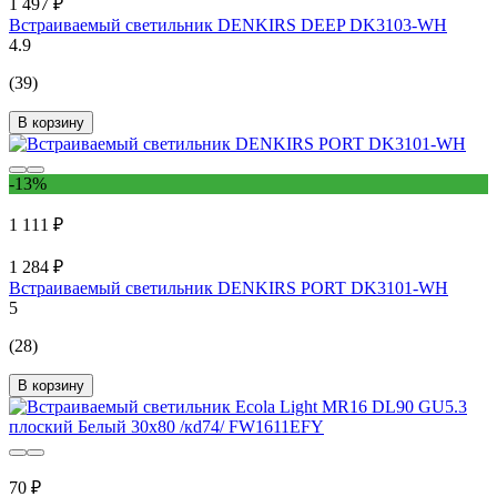
1 497 ₽
Встраиваемый светильник DENKIRS DEEP DK3103-WH
4.9
(39)
В корзину
-13%
1 111 ₽
1 284 ₽
Встраиваемый светильник DENKIRS PORT DK3101-WH
5
(28)
В корзину
70 ₽