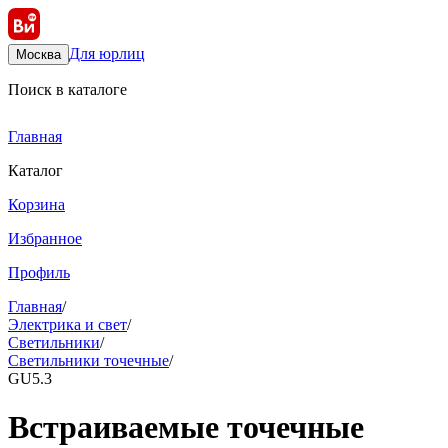
Для юрлиц
Москва
Поиск в каталоге
Главная
Каталог
Корзина
Избранное
Профиль
Главная
/
Электрика и свет
/
Светильники
/
Светильники точечные
/
GU5.3
Встраиваемые точечные