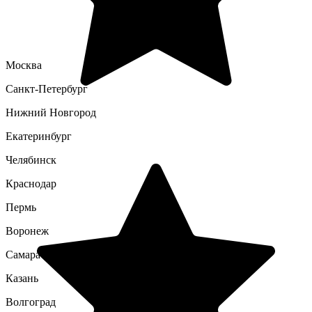
Москва
Санкт-Петербург
Нижний Новгород
Екатеринбург
Челябинск
Краснодар
Пермь
Воронеж
Самара
Казань
Волгоград