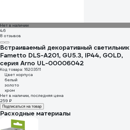
Нет в наличии
4.6
8 отзывов
Встраиваемый декоративный светильник
Fametto DLS-A201, GU5.3, IP44, GOLD,
серия Arno UL-00006042
Код товара: 16203511
Цвет корпуса
белый
золото
хром
Нет в наличии, последняя цена
259 ₽
Подписаться на товар
Расходные материалы