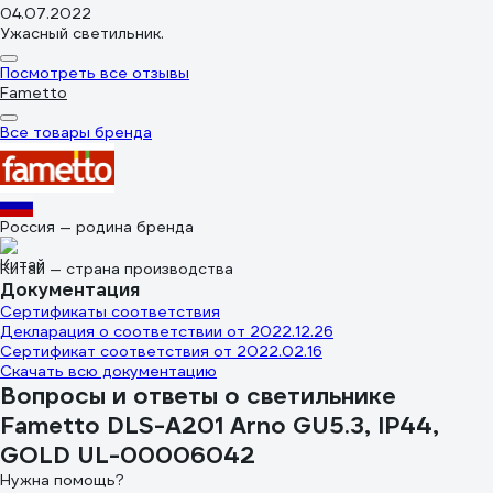
04.07.2022
Ужасный светильник.
Посмотреть все отзывы
Fametto
Все товары бренда
Россия — родина бренда
Китай — страна производства
Документация
Сертификаты соответствия
Декларация о соответствии от 2022.12.26
Сертификат соответствия от 2022.02.16
Скачать всю документацию
Вопросы и ответы о светильнике
Fametto DLS-A201 Arno GU5.3, IP44,
GOLD UL-00006042
Нужна помощь?