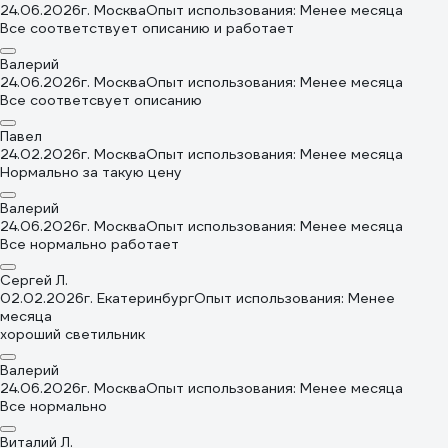
24.06.2026
г. Москва
Опыт использования: Менее месяца
Все соответствует описанию и работает
Валерий
24.06.2026
г. Москва
Опыт использования: Менее месяца
Все соответсвует описанию
Павел
24.02.2026
г. Москва
Опыт использования: Менее месяца
Нормально за такую цену
Валерий
24.06.2026
г. Москва
Опыт использования: Менее месяца
Все нормально работает
Сергей Л.
02.02.2026
г. Екатеринбург
Опыт использования: Менее
месяца
хороший светильник
Валерий
24.06.2026
г. Москва
Опыт использования: Менее месяца
Все нормально
Виталий Л.