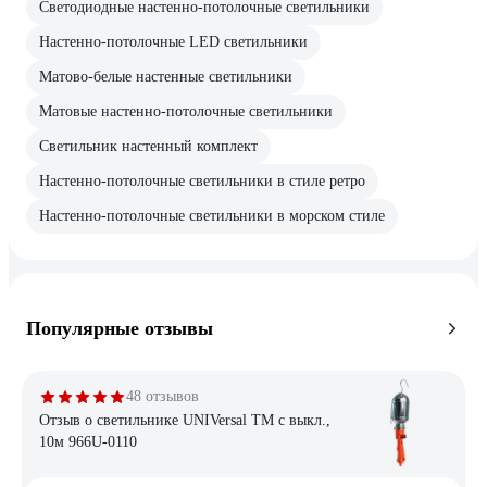
Светодиодные настенно-потолочные светильники
Настенно-потолочные LED светильники
Матово-белые настенные светильники
Матовые настенно-потолочные светильники
Светильник настенный комплект
Настенно-потолочные светильники в стиле ретро
Настенно-потолочные светильники в морском стиле
Популярные отзывы
48 отзывов
Отзыв о светильнике UNIVersal ТМ c выкл.,
10м 966U-0110