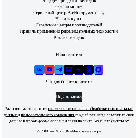
Информация для инвесторов
Организациям
Сервисный центр ВсеИнструменты.ру
Наши закупки
Сервисные центры производителей
Правила применения рекомендательных технологий
Каталог товаров
Наши соцсети
Чат для бизнес-клиентов
Подать заявку
Вы принимаете условия
политики в отношении обработки персональных
данных
и
пользовательского соглашения
каждый раз, когда оставляете свои
данные в любой форме обратной связи на сайте ВсеИнструменты.ру
© 2006 — 2026. ВсеИнструменты.ру