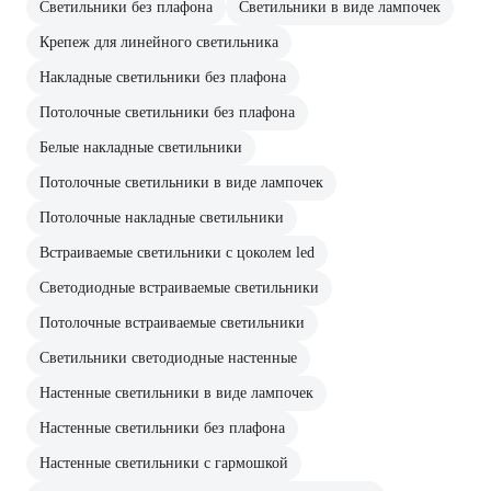
Светильники без плафона
Светильники в виде лампочек
Крепеж для линейного светильника
Накладные светильники без плафона
Потолочные светильники без плафона
Белые накладные светильники
Потолочные светильники в виде лампочек
Потолочные накладные светильники
Встраиваемые светильники с цоколем led
Светодиодные встраиваемые светильники
Потолочные встраиваемые светильники
Светильники светодиодные настенные
Настенные светильники в виде лампочек
Настенные светильники без плафона
Настенные светильники с гармошкой