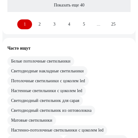
Показать еще 40
1
2
3
4
5
...
25
Часто ищут
Белые потолочные светильники
Светодиодные накладные светильники
Потолочные светильники с цоколем led
Настенные светильники с цоколем led
Светодиодный светильник для сарая
Светодиодный светильник из оптоволокна
Матовые светильники
Настенно-потолочные светильники с цоколем led