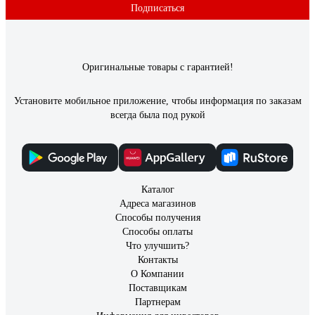
Подписаться
Анастасия О.
09.03.2021
Мне понравились
Оригинальные товары с гарантией!
Установите мобильное приложение, чтобы информация по заказам
всегда была под рукой
Каталог
Адреса магазинов
Способы получения
Способы оплаты
Что улучшить?
Контакты
О Компании
Поставщикам
Партнерам