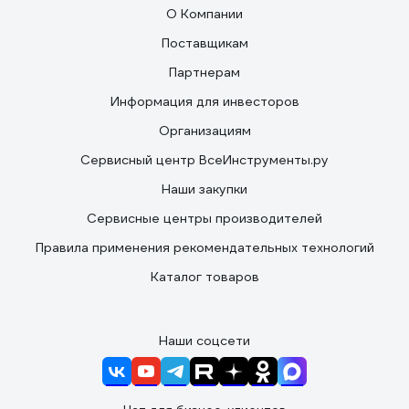
О Компании
Поставщикам
Партнерам
Информация для инвесторов
Организациям
Сервисный центр ВсеИнструменты.ру
Наши закупки
Сервисные центры производителей
Правила применения рекомендательных технологий
Каталог товаров
Наши соцсети