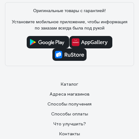
Оригинальные товары с гарантией!
Установите мобильное приложение, чтобы информация
по заказам всегда была под рукой
Каталог
Адреса магазинов
Способы получения
Способы оплаты
Что улучшить?
Контакты