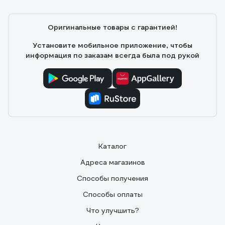
Оригинальные товары с гарантией!
Установите мобильное приложение, чтобы
информация по заказам всегда была под рукой
Каталог
Адреса магазинов
Способы получения
Способы оплаты
Что улучшить?