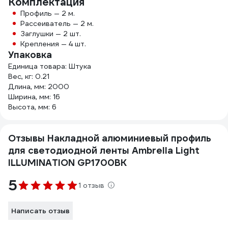
Комплектация
Профиль — 2 м.
Рассеиватель — 2 м.
Заглушки — 2 шт.
Крепления — 4 шт.
Упаковка
Единица товара: Штука
Вес, кг: 0.21
Длина, мм: 2000
Ширина, мм: 16
Высота, мм: 6
Отзывы Накладной алюминиевый профиль
для светодиодной ленты Ambrella Light
ILLUMINATION GP1700BK
5
1 отзыв
Написать отзыв