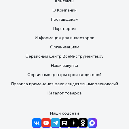
Контакты
О Компании
Поставщикам
Партнерам
Информация для инвесторов
Организациям
Сервисный центр ВсеИнструменты.ру
Наши закупки
Сервисные центры производителей
Правила применения рекомендательных технологий
Каталог товаров
Наши соцсети