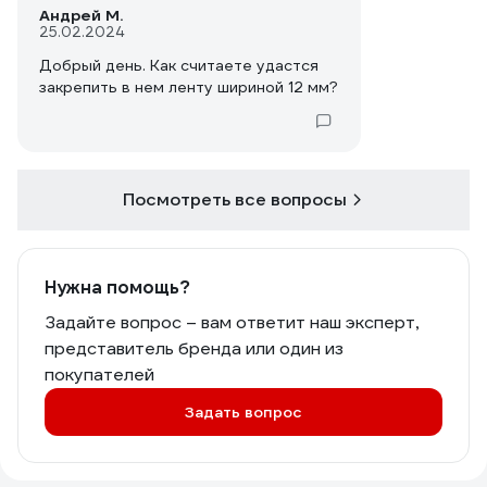
Андрей М.
25.02.2024
Добрый день. Как считаете удастся
закрепить в нем ленту шириной 12 мм?
Посмотреть все вопросы
Нужна помощь?
Задайте вопрос – вам ответит наш эксперт,
представитель бренда или один из
покупателей
Задать вопрос