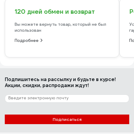
120 дней обмен и возврат
Р
Вы можете вернуть товар, который не был
Ус
использован
га
Подробнее
П
Подпишитесь
на рассылку
и будьте в курсе!
Акции, скидки, распродажи ждут!
Подписаться