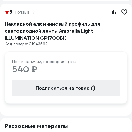
5
1 отзыв
Накладной алюминиевый профиль для
светодиодной ленты Ambrella Light
ILLUMINATION GP1700BK
Код товара: 31943562
Нет в наличии, последняя цена
540 ₽
Подписаться на товар
Расходные материалы