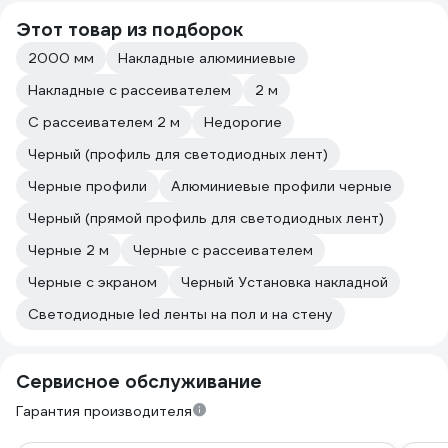
Этот товар из подборок
2000 мм
Накладные алюминиевые
Накладные с рассеивателем
2 м
С рассеивателем 2 м
Недорогие
Черный (профиль для светодиодных лент)
Черные профили
Алюминиевые профили черные
Черный (прямой профиль для светодиодных лент)
Черные 2 м
Черные с рассеивателем
Черные с экраном
Черный Установка накладной
Светодиодные led ленты на пол и на стену
Сервисное обслуживание
Гарантия производителя