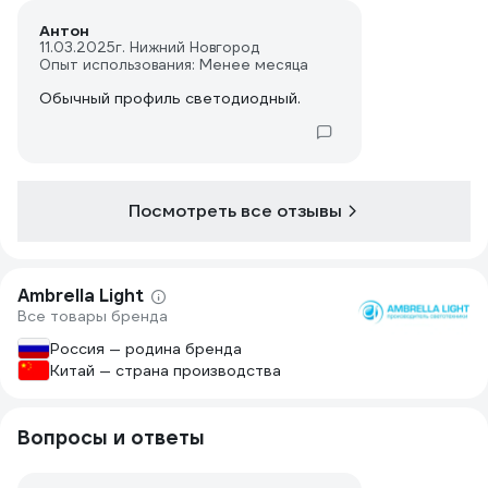
Антон
11.03.2025
г. Нижний Новгород
Опыт использования: Менее месяца
Обычный профиль светодиодный.
Посмотреть все отзывы
Ambrella Light
Все товары бренда
Россия — родина бренда
Китай — страна производства
Вопросы и ответы