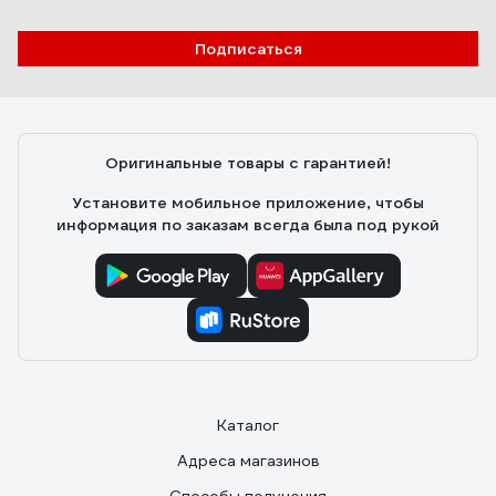
Подписаться
Оригинальные товары с гарантией!
Установите мобильное приложение, чтобы
информация по заказам всегда была под рукой
Каталог
Адреса магазинов