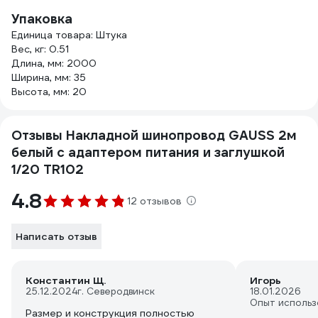
Упаковка
Единица товара: Штука
Вес, кг: 0.51
Длина, мм: 2000
Ширина, мм: 35
Высота, мм: 20
Отзывы Накладной шинопровод GAUSS 2м
белый с адаптером питания и заглушкой
1/20 TR102
4.8
12 отзывов
Написать отзыв
Константин Щ.
Игорь
25.12.2024
г. Северодвинск
18.01.2026
Опыт использ
Размер и конструкция полностью