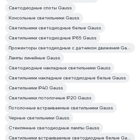
Светодиодные споты Gauss
Консольные светильники Gauss
Светильники светодиодные белые Gauss
Светильники светодиодные IP65 Gauss
Прожекторы светодиодные с датчиком движения Gauss
Лампы линейные Gauss
Светодиодные накладные светильники Gauss
Светильники накладные светодиодные белые Gauss
Светильники IP40 Gauss
Светильники потолочные IP20 Gauss
Потолочные встраиваемые светильники Gauss
Черные светильники Gauss
Стеклянные светодиодные лампы Gauss
Светильники встраиваемые светодиодные белые Gauss