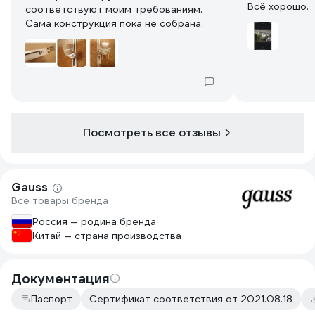
Всё хорошо.
соответствуют моим требованиям.
Сама конструкция пока не собрана.
Посмотреть все отзывы
Gauss
Все товары бренда
Россия — родина бренда
Китай — страна производства
Документация
Паспорт
Сертификат соответствия от 2021.08.18