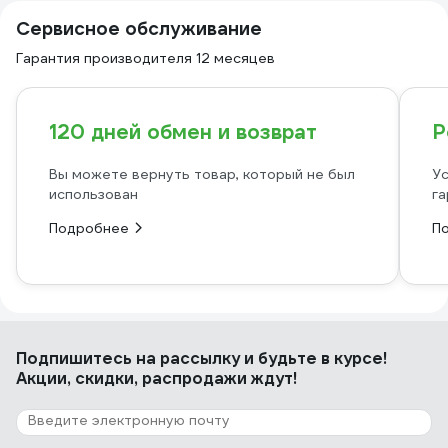
Сервисное обслуживание
Гарантия производителя 12 месяцев
120 дней обмен и возврат
Р
Вы можете вернуть товар, который не был
Ус
использован
га
Подробнее
П
Подпишитесь
на рассылку
и будьте в курсе!
Акции, скидки, распродажи ждут!