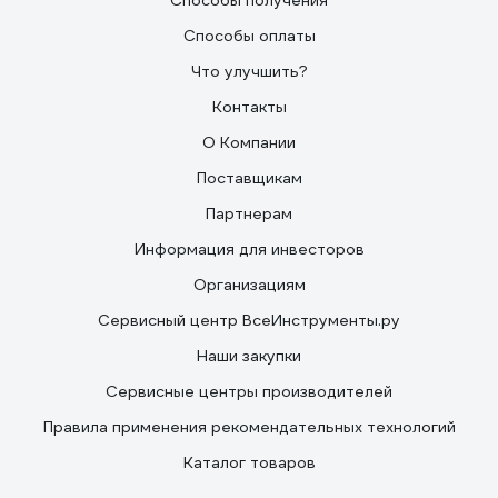
Способы получения
Способы оплаты
Что улучшить?
Контакты
О Компании
Поставщикам
Партнерам
Информация для инвесторов
Организациям
Сервисный центр ВсеИнструменты.ру
Наши закупки
Сервисные центры производителей
Правила применения рекомендательных технологий
Каталог товаров