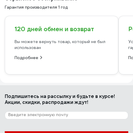
Гарантия производителя 1 год
120 дней обмен и возврат
Р
Вы можете вернуть товар, который не был
Ус
использован
га
Подробнее
П
Подпишитесь
на рассылку
и будьте в курсе!
Акции, скидки, распродажи ждут!