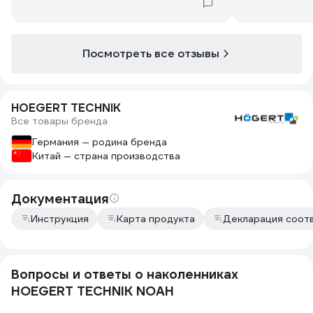
Посмотреть все отзывы
HOEGERT TECHNIK
Все товары бренда
Германия — родина бренда
Китай — страна производства
Документация
Инструкция
Карта продукта
Декларация соот
Вопросы и ответы о наколенниках
HOEGERT TECHNIK NOAH