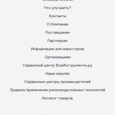
Что улучшить?
Контакты
О Компании
Поставщикам
Партнерам
Информация для инвесторов
Организациям
Сервисный центр ВсеИнструменты.ру
Наши закупки
Сервисные центры производителей
Правила применения рекомендательных технологий
Каталог товаров