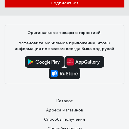
Подписаться
Оригинальные товары с гарантией!
Установите мобильное приложение, чтобы
информация по заказам всегда была под рукой
Каталог
Адреса магазинов
Способы получения
Способы оплаты