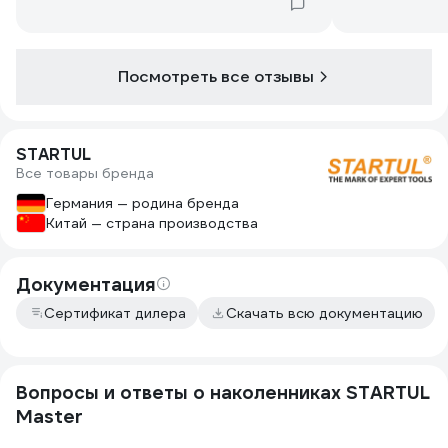
Посмотреть все отзывы
STARTUL
Все товары бренда
Германия — родина бренда
Китай — страна производства
Документация
Сертификат дилера
Скачать всю документацию
Вопросы и ответы о наколенниках STARTUL
Master