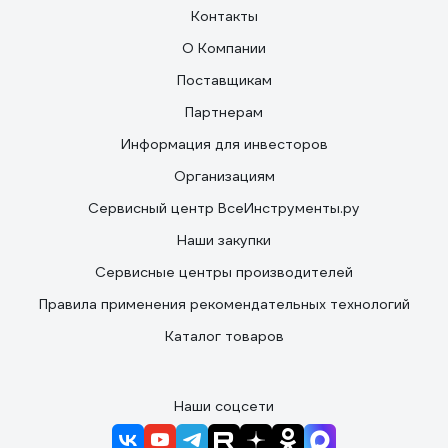
Контакты
О Компании
Поставщикам
Партнерам
Информация для инвесторов
Организациям
Сервисный центр ВсеИнструменты.ру
Наши закупки
Сервисные центры производителей
Правила применения рекомендательных технологий
Каталог товаров
Наши соцсети