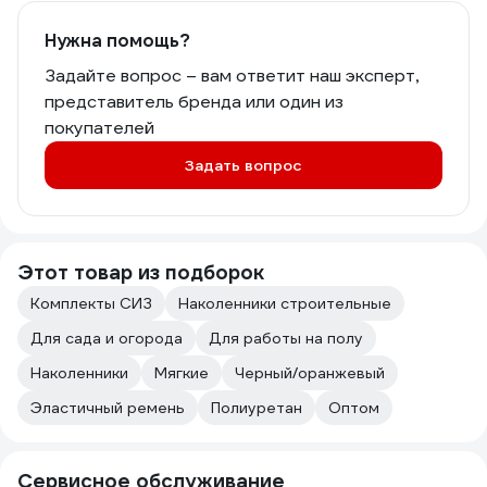
Нужна помощь?
Задайте вопрос – вам ответит наш эксперт,
представитель бренда или один из
покупателей
Задать вопрос
Этот товар из подборок
Комплекты СИЗ
Наколенники строительные
Для сада и огорода
Для работы на полу
Наколенники
Мягкие
Черный/оранжевый
Эластичный ремень
Полиуретан
Оптом
Сервисное обслуживание