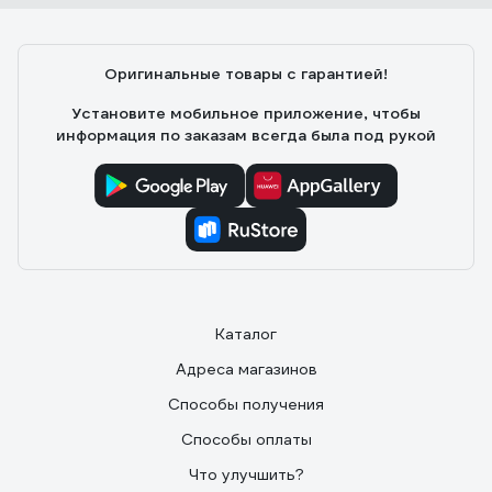
Оригинальные товары с гарантией!
Установите мобильное приложение, чтобы
информация по заказам всегда была под рукой
Каталог
Адреса магазинов
Способы получения
Способы оплаты
Что улучшить?