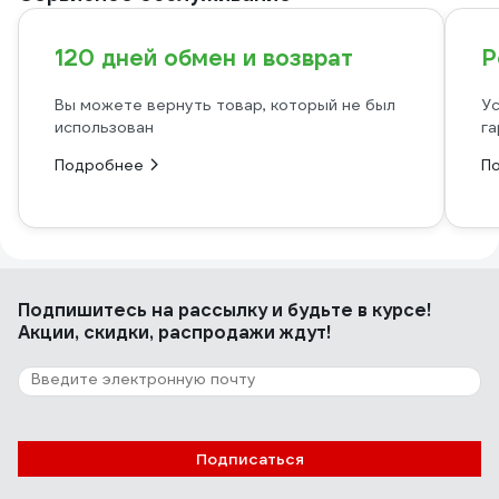
120 дней обмен и возврат
Р
Вы можете вернуть товар, который не был
Ус
использован
га
Подробнее
П
Подпишитесь
на рассылку
и будьте в курсе!
Акции, скидки, распродажи ждут!
Подписаться