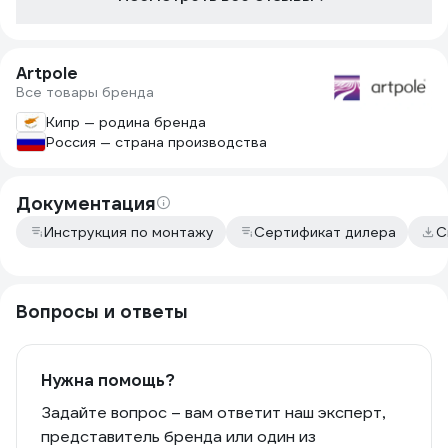
Artpole
Все товары бренда
Кипр — родина бренда
Россия — страна производства
Документация
Инструкция по монтажу
Сертификат дилера
С
Вопросы и ответы
Нужна помощь?
Задайте вопрос – вам ответит наш эксперт,
представитель бренда или один из