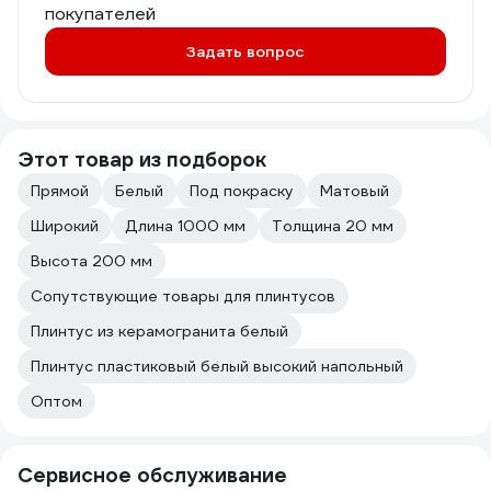
покупателей
Задать вопрос
Этот товар из подборок
Прямой
Белый
Под покраску
Матовый
Широкий
Длина 1000 мм
Толщина 20 мм
Высота 200 мм
Сопутствующие товары для плинтусов
Плинтус из керамогранита белый
Плинтус пластиковый белый высокий напольный
Оптом
Сервисное обслуживание