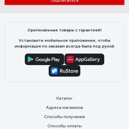
Подписаться
Оригинальные товары с гарантией!
Установите мобильное приложение, чтобы
информация по заказам всегда была под рукой
Каталог
Адреса магазинов
Способы получения
Способы оплаты