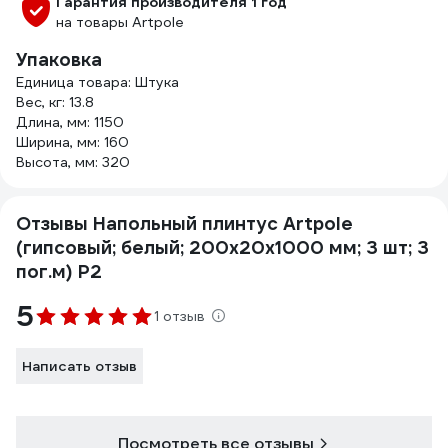
Гарантия производителя 1 год
на товары Artpole
Упаковка
Единица товара: Штука
Вес, кг: 13.8
Длина, мм: 1150
Ширина, мм: 160
Высота, мм: 320
Отзывы Напольный плинтус Artpole
(гипсовый; белый; 200x20x1000 мм; 3 шт; 3
пог.м) P2
5
1 отзыв
Написать отзыв
Посмотреть все отзывы