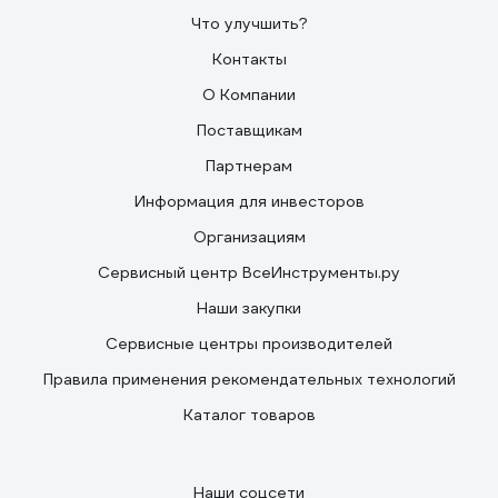
Что улучшить?
Контакты
О Компании
Поставщикам
Партнерам
Информация для инвесторов
Организациям
Сервисный центр ВсеИнструменты.ру
Наши закупки
Сервисные центры производителей
Правила применения рекомендательных технологий
Каталог товаров
Наши соцсети