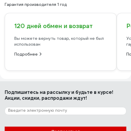
Гарантия производителя 1 год
120 дней обмен и возврат
Р
Вы можете вернуть товар, который не был
Ус
использован
га
Подробнее
П
Подпишитесь
на рассылку
и будьте в курсе!
Акции, скидки, распродажи ждут!