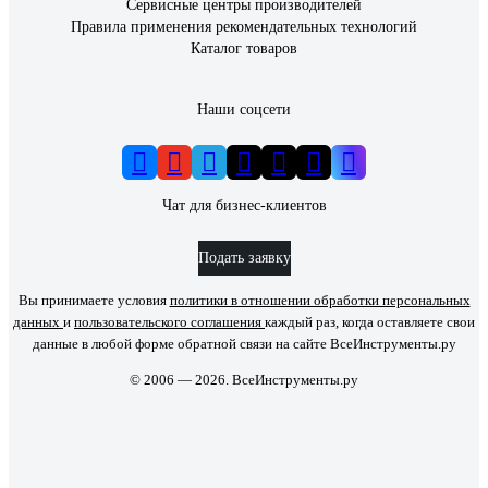
Сервисные центры производителей
Правила применения рекомендательных технологий
Каталог товаров
Наши соцсети
Чат для бизнес-клиентов
Подать заявку
Вы принимаете условия
политики в отношении обработки персональных
данных
и
пользовательского соглашения
каждый раз, когда оставляете свои
данные в любой форме обратной связи на сайте ВсеИнструменты.ру
© 2006 — 2026. ВсеИнструменты.ру