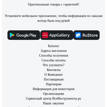
Оригинальные товары с гарантией!
Установите мобильное приложение, чтобы информация по заказам
всегда была под рукой
Каталог
Адреса магазинов
Способы получения
Способы оплаты
Что улучшить?
Контакты
О Компании
Поставщикам
Партнерам
Информация для инвесторов
Организациям
Сервисный центр ВсеИнструменты.ру
Наши закупки