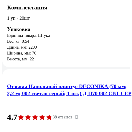
Комплектация
1 уп - 20шт
Упаковка
Единица товара: Штука
Вес, кг: 0.54
Длина, мм: 2200
Ширина, мм: 70
Высота, мм: 22
Отзывы Напольный плинтус DECONIKA (70 мм;
2,2 м; 002 светло-серый; 1 шт.) Д-П70 002 СВТ СЕР
4.7
38 отзывов