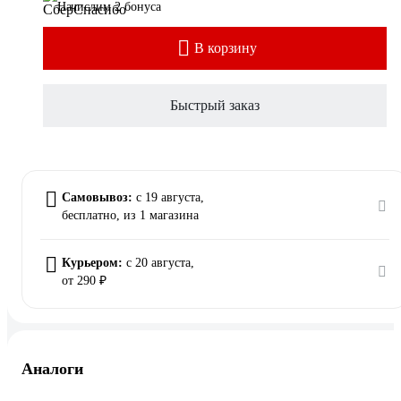
Начислим 2 бонуса
В корзину
Быстрый заказ
Самовывоз:
c 19 августа,
бесплатно
, из 1 магазина
Курьером:
c 20 августа,
от 290 ₽
Аналоги