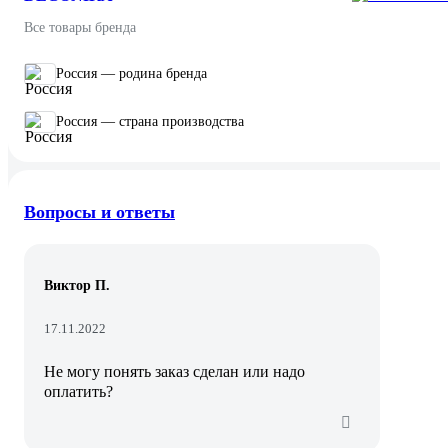
Все товары бренда
Россия — родина бренда
Россия — страна производства
Вопросы и ответы
Виктор П.
17.11.2022
Не могу понять заказ сделан или надо
оплатить?