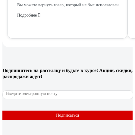
Вы можете вернуть товар, который не был использован
Подробнее
Подпишитесь
на рассылку
и будьте в курсе! Акции, скидки,
распродажи ждут!
Подписаться