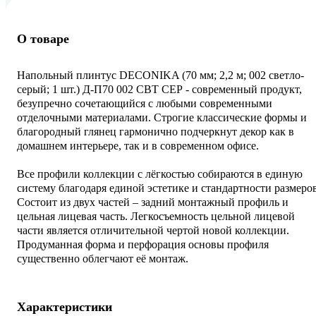
О товаре
Напольный плинтус DECONIKA (70 мм; 2,2 м; 002 светло-
серый; 1 шт.) Д-П70 002 СВТ СЕР - современный продукт,
безупречно сочетающийся с любыми современными
отделочными материалами. Строгие классические формы и
благородный глянец гармонично подчеркнут декор как в
домашнем интерьере, так и в современном офисе.
Все профили коллекции с лёгкостью собираются в единую
систему благодаря единой эстетике и стандартности размеров
Состоит из двух частей – задний монтажный профиль и
цельная лицевая часть. Легкосъемность цельной лицевой
части является отличительной чертой новой коллекции.
Продуманная форма и перфорация основы профиля
существенно облегчают её монтаж.
Характеристики