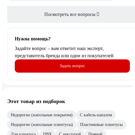
Посмотреть все вопросы
Нужна помощь?
Задайте вопрос – вам ответит наш эксперт,
представитель бренда или один из покупателей
Задать вопрос
Этот товар из подборок
Недорогие (напольные покрытия)
С кабель-каналом
Недорогие (напольные плинтусы)
Пластиковые плинтусы
Для плинтуса
ПВХ
С текстурой
Прямой