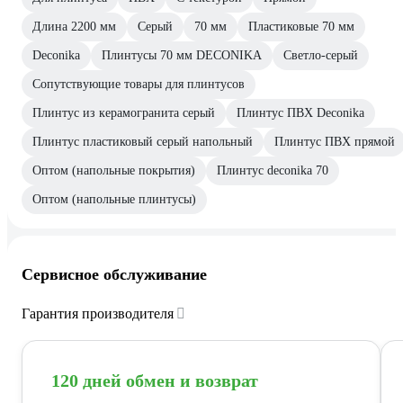
Длина 2200 мм
Серый
70 мм
Пластиковые 70 мм
Deconika
Плинтусы 70 мм DECONIKA
Светло-серый
Сопутствующие товары для плинтусов
Плинтус из керамогранита серый
Плинтус ПВХ Deconika
Плинтус пластиковый серый напольный
Плинтус ПВХ прямой
Оптом (напольные покрытия)
Плинтус deconika 70
Оптом (напольные плинтусы)
Сервисное обслуживание
Гарантия производителя
120 дней обмен и возврат