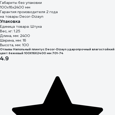
Габариты без упаковки
100х16х2400 мм
Гарантия производителя 2 года
на товары Decor-Dizayn
Упаковка
Единица товара: Штука
Вес, кг: 1.25
Длина, мм: 2400
Ширина, мм: 16
Высота, мм: 100
Отзывы Напольный плинтус Decor-Dizayn ударопрочный влагостойкий
цвет бежевый 100Х16Х2400 мм 701-74
4.9