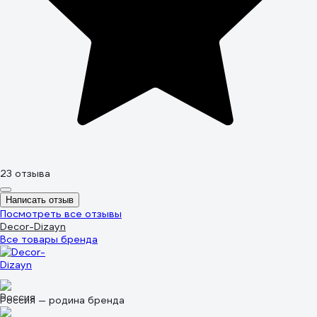
23 отзыва
Написать отзыв
Посмотреть все отзывы
Decor-Dizayn
Все товары бренда
Россия — родина бренда