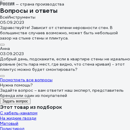
Россия — страна производства
Вопросы и ответы
ВсеИнструменты
05.09.2023
Здравствуйте! Зависит от степени неровности стен. В
большинстве случаев возможно, может быть небольшой
зазор на стыке стены и плинтуса.
Анна
03.09.2023
Добрый день, подскажите, если в квартире стены не идеально
ровные (есть пара мест, где видно, что стена кривая) - этот
плинтус можно будет смонтировать?
Посмотреть все вопросы
Нужна помощь?
Задайте вопрос – вам ответит наш эксперт, представитель
бренда или один из покупателей
Задать вопрос
Этот товар из подборок
С кабель-каналом
На жидкие гвозди
Матовый
Полистирол