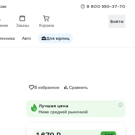
8 800 550-37-70
рам
Войти
ение
Заказы
Корзина
Для юрлиц
техника
Авто
В избранное
Сравнить
Лучшая цена
Ниже средней рыночной