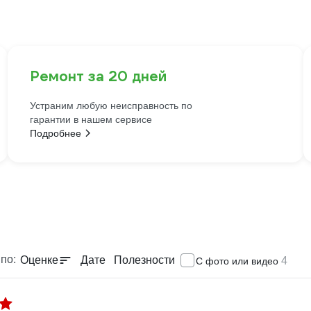
Ремонт за 20 дней
Устраним любую неисправность по
гарантии в нашем сервисе
Подробнее
по:
Оценке
Дате
Полезности
4
С фото или видео