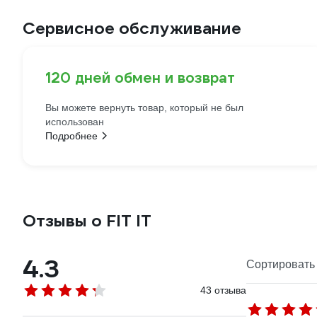
Сервисное обслуживание
120 дней обмен и возврат
Вы можете вернуть товар, который не был
использован
Подробнее
Отзывы о FIT IT
4.3
Сортировать 
43 отзыва