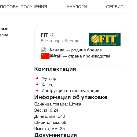
ПОСОБЫ ПОЛУЧЕНИЯ
АНАЛОГИ
СЕРВИС
рами.
FIT
елие.
Все товары бренда
Канада — родина бренда
Китай — страна производства
Комплектация
Футляр;
Ключ;
Инструкция по эксплуатации.
Информация об упаковке
Единица товара: Штука
Вес, кг: 0.24
Длина, мм: 140
Ширина, мм: 65
Высота, мм: 25
Документация