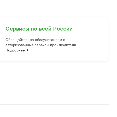
Сервисы по всей России
Обращайтесь за обслуживанием в
авторизованные сервисы производителя
Подробнее