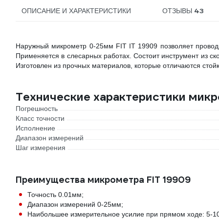
43
ОПИСАНИЕ И ХАРАКТЕРИСТИКИ
ОТЗЫВЫ
Наружный микрометр 0-25мм FIT IT 19909 позволяет проводи
Применяется в слесарных работах. Состоит инструмент из ск
Изготовлен из прочных материалов, которые отличаются стой
Технические характеристики микр
Погрешность
Класс точности
Исполнение
Диапазон измерений
Шаг измерения
Преимущества микрометра FIT 19909
Точность 0.01мм;
Диапазон измерений 0-25мм;
Наибольшее измерительное усилие при прямом ходе: 5-10